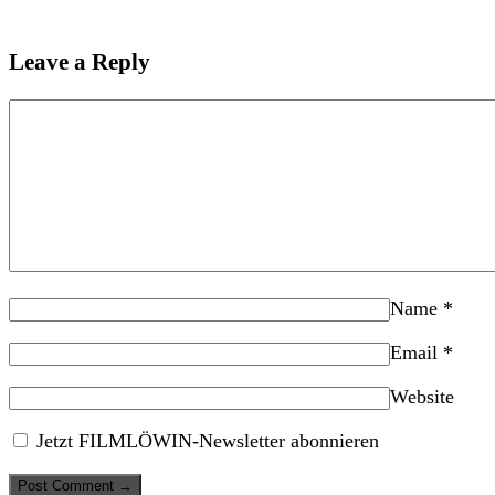
Leave a Reply
Name
*
Email
*
Website
Jetzt FILMLÖWIN-Newsletter abonnieren