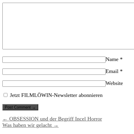
Name
*
Email
*
Website
Jetzt FILMLÖWIN-Newsletter abonnieren
← OBSESSION und der Begriff Incel Horror
Was haben wir gelacht →