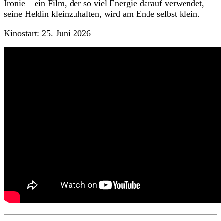
Ironie – ein Film, der so viel Energie darauf verwendet,
seine Heldin kleinzuhalten, wird am Ende selbst klein.
Kinostart: 25. Juni 2026