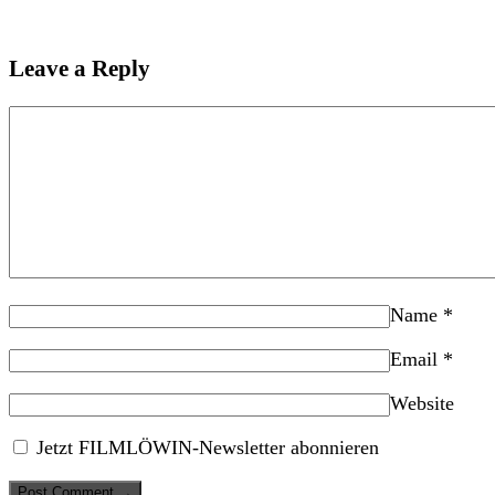
Leave a Reply
Name
*
Email
*
Website
Jetzt FILMLÖWIN-Newsletter abonnieren