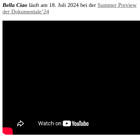
Bella Ciao
läuft am 18. Juli 2024 bei der
Summer Preview
der Dokumentale’24