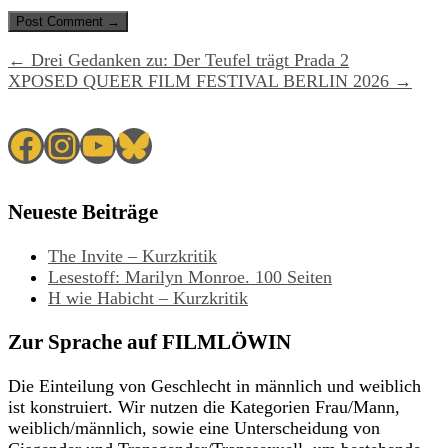
← Drei Gedanken zu: Der Teufel trägt Prada 2
XPOSED QUEER FILM FESTIVAL BERLIN 2026 →
Facebook
Instagram
YouTube
Bluesky
Neueste Beiträge
The Invite – Kurzkritik
Lesestoff: Marilyn Monroe. 100 Seiten
H wie Habicht – Kurzkritik
Zur Sprache auf FILMLÖWIN
Die Einteilung von Geschlecht in männlich und weiblich
ist konstruiert. Wir nutzen die Kategorien Frau/Mann,
weiblich/männlich, sowie eine Unterscheidung von