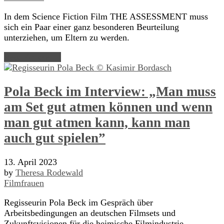
In dem Science Fiction Film THE ASSESSMENT muss
sich ein Paar einer ganz besonderen Beurteilung
unterziehen, um Eltern zu werden.
Read Article →
Pola Beck im Interview: „Man muss
am Set gut atmen können und wenn
man gut atmen kann, kann man
auch gut spielen”
13. April 2023
by
Theresa Rodewald
Filmfrauen
Regisseurin Pola Beck im Gespräch über
Arbeitsbedingungen an deutschen Filmsets und
Zukunftsvisionen für die heimische Filmindustrie.