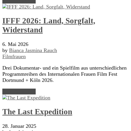
Read Article →
IFFF 2026: Land, Sorgfalt,
Widerstand
6. Mai 2026
by
Bianca Jasmina Rauch
Filmfrauen
Drei Dokumentar- und ein Spielfilm aus unterschiedlichen
Programmreihen des Internationalen Frauen Film Fest
Dortmund + Köln 2026.
Read Article →
The Last Expedition
28. Januar 2025