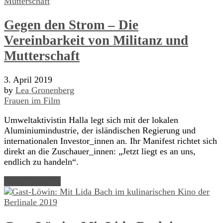
Gegen den Strom – Die
Vereinbarkeit von Militanz und
Mutterschaft
3. April 2019
by
Lea Gronenberg
Frauen im Film
Umweltaktivistin Halla legt sich mit der lokalen
Aluminiumindustrie, der isländischen Regierung und
internationalen Investor_innen an. Ihr Manifest richtet sich
direkt an die Zuschauer_innen: „Jetzt liegt es an uns,
endlich zu handeln“.
Read Article →