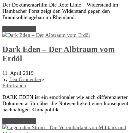
Der Dokumentarfilm Die Rote Linie – Widerstand im
Hambacher Forst zeigt den Widerstand gegen den
Braunkohletagebau im Rheinland.
Read Article →
Dark Eden – Der Albtraum vom
Erdöl
11. April 2019
by
Lea Gronenberg
Filmfrauen
DARK EDEN ist ein emotionaler wie auch differenzierter
Dokumentarfilm über die Notwendigkeit einer konsequent
nachhaltigen Klimapolitik.
Read Article →