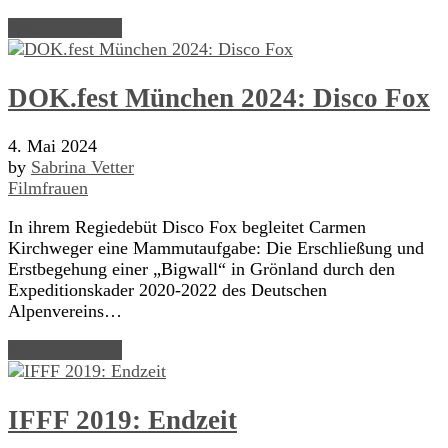
Read Article →
DOK.fest München 2024: Disco Fox
4. Mai 2024
by
Sabrina Vetter
Filmfrauen
In ihrem Regiedebüt Disco Fox begleitet Carmen
Kirchweger eine Mammutaufgabe: Die Erschließung und
Erstbegehung einer „Bigwall“ in Grönland durch den
Expeditionskader 2020-2022 des Deutschen
Alpenvereins…
Read Article →
IFFF 2019: Endzeit