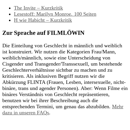
The Invite – Kurzkritik
Lesestoff: Marilyn Monroe. 100 Seiten
H wie Habicht – Kurzkritik
Zur Sprache auf FILMLÖWIN
Die Einteilung von Geschlecht in männlich und weiblich
ist konstruiert. Wir nutzen die Kategorien Frau/Mann,
weiblich/männlich, sowie eine Unterscheidung von
Cisgender und Transgender/Transsexuell, um bestehende
Geschlechterverhältnisse sichtbar zu machen und zu
kritisieren. Als inklusiven Begriff nutzen wir die
Abkürzung FLINTA (Frauen, Lesben, intersexuelle, nicht-
binäre, trans und agender Personen). Aber: Wenn Filme ein
binäres Verständnis von Geschlecht repräsentieren,
benutzen wir bei ihrer Beschreibung auch die
entsprechenden Termini, um genau das abzubilden.
Mehr
dazu in unseren FAQs
.