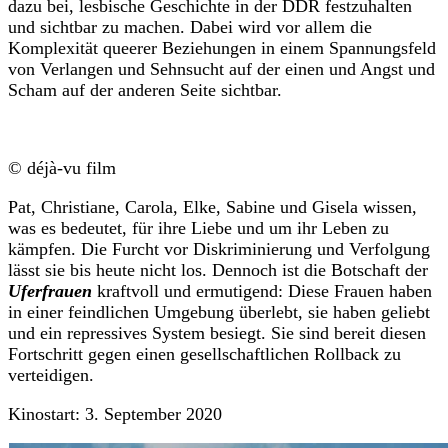
dazu bei, lesbische Geschichte in der DDR festzuhalten
und sichtbar zu machen. Dabei wird vor allem die
Komplexität queerer Beziehungen in einem Spannungsfeld
von Verlangen und Sehnsucht auf der einen und Angst und
Scham auf der anderen Seite sichtbar.
© déjà-vu film
Pat, Christiane, Carola, Elke, Sabine und Gisela wissen,
was es bedeutet, für ihre Liebe und um ihr Leben zu
kämpfen. Die Furcht vor Diskriminierung und Verfolgung
lässt sie bis heute nicht los. Dennoch ist die Botschaft der
Uferfrauen
kraftvoll und ermutigend: Diese Frauen haben
in einer feindlichen Umgebung überlebt, sie haben geliebt
und ein repressives System besiegt. Sie sind bereit diesen
Fortschritt gegen einen gesellschaftlichen Rollback zu
verteidigen.
Kinostart: 3. September 2020