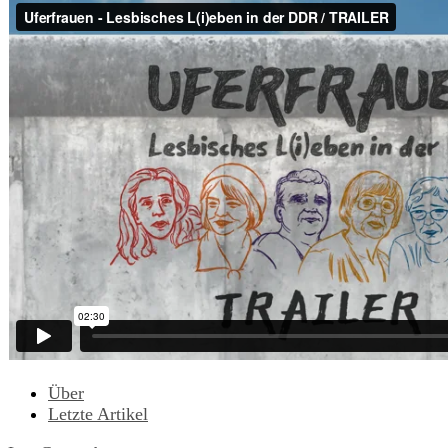
Über
Letzte Artikel