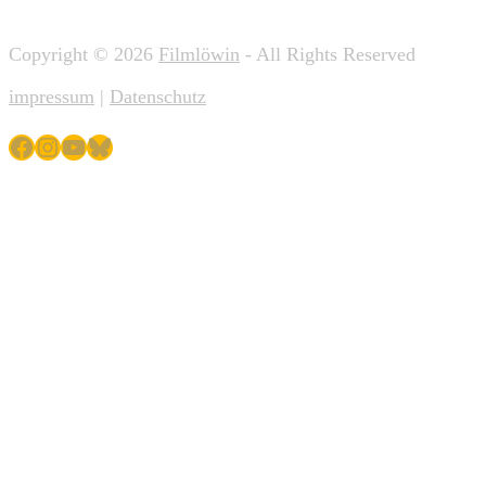
Copyright © 2026
Filmlöwin
- All Rights Reserved
impressum
|
Datenschutz
Facebook
Instagram
YouTube
Bluesky