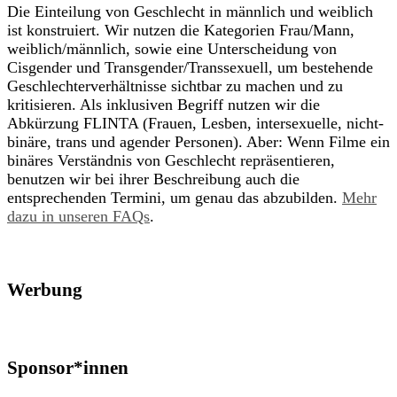
Die Einteilung von Geschlecht in männlich und weiblich
ist konstruiert. Wir nutzen die Kategorien Frau/Mann,
weiblich/männlich, sowie eine Unterscheidung von
Cisgender und Transgender/Transsexuell, um bestehende
Geschlechterverhältnisse sichtbar zu machen und zu
kritisieren. Als inklusiven Begriff nutzen wir die
Abkürzung FLINTA (Frauen, Lesben, intersexuelle, nicht-
binäre, trans und agender Personen). Aber: Wenn Filme ein
binäres Verständnis von Geschlecht repräsentieren,
benutzen wir bei ihrer Beschreibung auch die
entsprechenden Termini, um genau das abzubilden.
Mehr
dazu in unseren FAQs
.
Werbung
Sponsor*innen