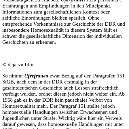
Erfahrungen und Empfindungen in den Mittelpunkt.
Informationen zum gesellschaftlichen Kontext oder
zeitliche Einordnungen bleiben spärlich. Ohne
entsprechende Vorkenntnisse zur Geschichte der DDR und
insbesondere Homosexualität in diesem System fällt es
schwer die gesellschaftliche Dimension der individuellen
Geschichten zu erkennen.
© déjà-vu film
So nimmt
Uferfrauen
zwar Bezug auf den Paragrafen 151
StGB, nach dem in der DDR erstmalig in der
gesamtdeutschen Geschichte auch Lesben strafrechtlich
verfolgt wurden, ordnet diesen jedoch nicht weiter ein. Ab
1968 gab es in der DDR kein pauschales Verbot von
Homosexualität mehr. Der Paragraf 151 stellte jedoch
homosexuelle Handlungen zwischen Erwachsenen und
Jugendlichen unter Strafe. Wichtig wäre hier ein Verweis
darauf gewesen, dass homosexuelle Handlungen mit unter