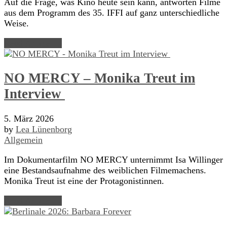
Auf die Frage, was Kino heute sein kann, antworten Filme
aus dem Programm des 35. IFFI auf ganz unterschiedliche
Weise.
Read Article →
NO MERCY – Monika Treut im
Interview
5. März 2026
by
Lea Lünenborg
Allgemein
Im Dokumentarfilm NO MERCY unternimmt Isa Willinger
eine Bestandsaufnahme des weiblichen Filmemachens.
Monika Treut ist eine der Protagonistinnen.
Read Article →