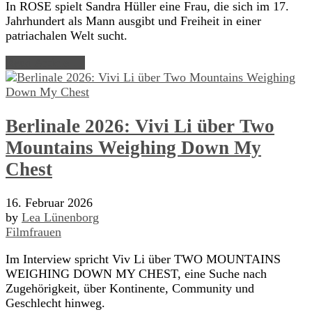
In ROSE spielt Sandra Hüller eine Frau, die sich im 17.
Jahrhundert als Mann ausgibt und Freiheit in einer
patriachalen Welt sucht.
Read Article →
Berlinale 2026: Vivi Li über Two
Mountains Weighing Down My
Chest
16. Februar 2026
by
Lea Lünenborg
Filmfrauen
Im Interview spricht Viv Li über TWO MOUNTAINS
WEIGHING DOWN MY CHEST, eine Suche nach
Zugehörigkeit, über Kontinente, Community und
Geschlecht hinweg.