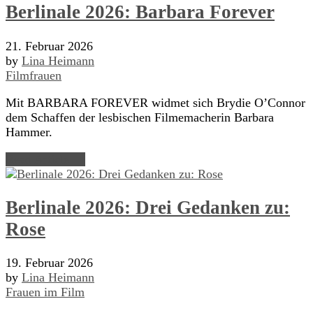
Berlinale 2026: Barbara Forever
21. Februar 2026
by
Lina Heimann
Filmfrauen
Mit BARBARA FOREVER widmet sich Brydie O’Connor
dem Schaffen der lesbischen Filmemacherin Barbara
Hammer.
Read Article →
Berlinale 2026: Drei Gedanken zu:
Rose
19. Februar 2026
by
Lina Heimann
Frauen im Film