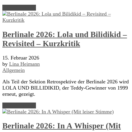
Read Article →
Berlinale 2026: Lola und Bilidikid –
Revisited – Kurzkritik
15. Februar 2026
by
Lina Heimann
Allgemein
Als Teil der Sektion Retrospektive der Berlinale 2026 wird
LOLA UND BILLIDIKID, der Teddy-Gewinner von 1999
erneut, gezeigt.
Read Article →
Berlinale 2026: In A Whisper (Mit