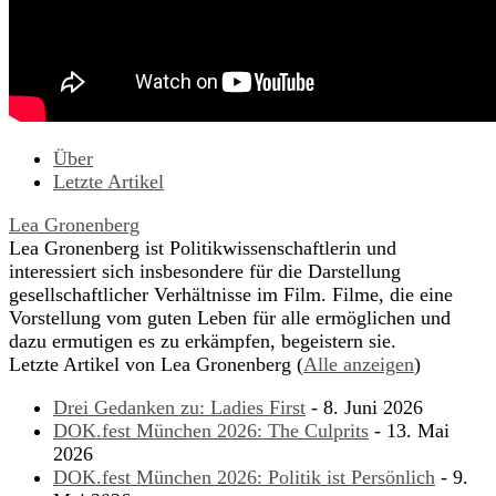
Über
Letzte Artikel
Lea Gronenberg
Lea Gronenberg ist Politikwissenschaftlerin und
interessiert sich insbesondere für die Darstellung
gesellschaftlicher Verhältnisse im Film. Filme, die eine
Vorstellung vom guten Leben für alle ermöglichen und
dazu ermutigen es zu erkämpfen, begeistern sie.
Letzte Artikel von Lea Gronenberg
(
Alle anzeigen
)
Drei Gedanken zu: Ladies First
- 8. Juni 2026
DOK.fest München 2026: The Culprits
- 13. Mai
2026
DOK.fest München 2026: Politik ist Persönlich
- 9.