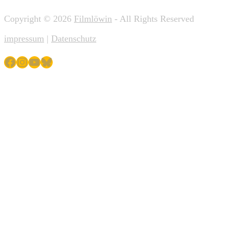
Copyright © 2026
Filmlöwin
- All Rights Reserved
impressum
|
Datenschutz
Facebook
Instagram
YouTube
Bluesky