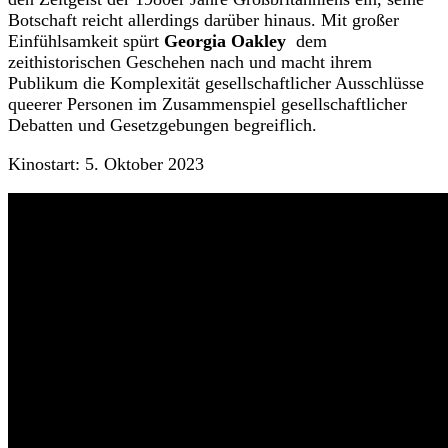
Botschaft reicht allerdings darüber hinaus. Mit großer
Einfühlsamkeit spürt
Georgia Oakley
dem
zeithistorischen Geschehen nach und macht ihrem
Publikum die Komplexität gesellschaftlicher Ausschlüsse
queerer Personen im Zusammenspiel gesellschaftlicher
Debatten und Gesetzgebungen begreiflich.
Kinostart: 5. Oktober 2023