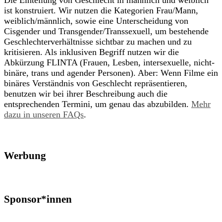
ist konstruiert. Wir nutzen die Kategorien Frau/Mann,
weiblich/männlich, sowie eine Unterscheidung von
Cisgender und Transgender/Transsexuell, um bestehende
Geschlechterverhältnisse sichtbar zu machen und zu
kritisieren. Als inklusiven Begriff nutzen wir die
Abkürzung FLINTA (Frauen, Lesben, intersexuelle, nicht-
binäre, trans und agender Personen). Aber: Wenn Filme ein
binäres Verständnis von Geschlecht repräsentieren,
benutzen wir bei ihrer Beschreibung auch die
entsprechenden Termini, um genau das abzubilden.
Mehr
dazu in unseren FAQs
.
Werbung
Sponsor*innen