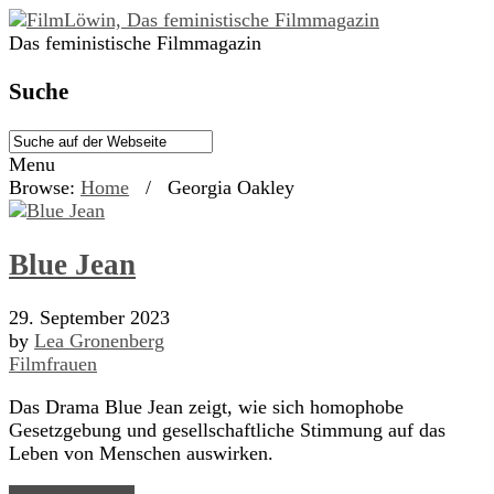
Das feministische Filmmagazin
Suche
Menu
Browse:
Home
/
Georgia Oakley
Blue Jean
29. September 2023
by
Lea Gronenberg
Filmfrauen
Das Drama Blue Jean zeigt, wie sich homophobe
Gesetzgebung und gesellschaftliche Stimmung auf das
Leben von Menschen auswirken.