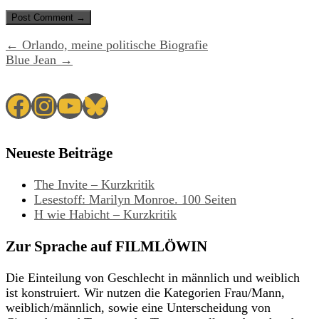
← Orlando, meine politische Biografie
Blue Jean →
Facebook
Instagram
YouTube
Bluesky
Neueste Beiträge
The Invite – Kurzkritik
Lesestoff: Marilyn Monroe. 100 Seiten
H wie Habicht – Kurzkritik
Zur Sprache auf FILMLÖWIN
Die Einteilung von Geschlecht in männlich und weiblich
ist konstruiert. Wir nutzen die Kategorien Frau/Mann,
weiblich/männlich, sowie eine Unterscheidung von