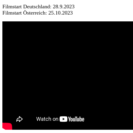
Filmstart Deutschland: 28.9.2023
Filmstart Österreich: 25.10.2023