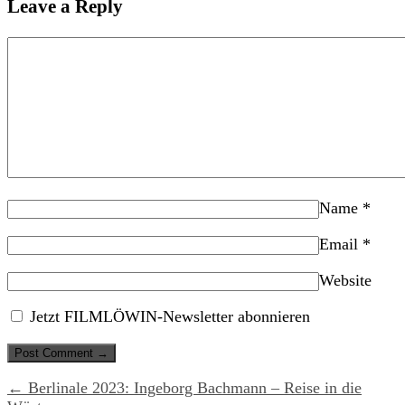
Leave a Reply
Name
*
Email
*
Website
Jetzt FILMLÖWIN-Newsletter abonnieren
← Berlinale 2023: Ingeborg Bachmann – Reise in die