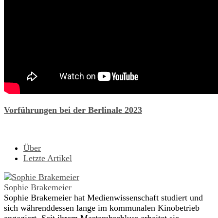
Vorführungen bei der Berlinale 2023
Über
Letzte Artikel
Sophie Brakemeier
Sophie Brakemeier hat Medienwissenschaft studiert und
sich währenddessen lange im kommunalen Kinobetrieb