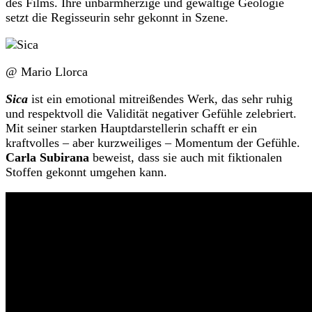
des Films. Ihre unbarmherzige und gewaltige Geologie
setzt die Regisseurin sehr gekonnt in Szene.
@ Mario Llorca
Sica
ist ein emotional mitreißendes Werk, das sehr ruhig
und respektvoll die Validität negativer Gefühle zelebriert.
Mit seiner starken Hauptdarstellerin schafft er ein
kraftvolles – aber kurzweiliges – Momentum der Gefühle.
Carla Subirana
beweist, dass sie auch mit fiktionalen
Stoffen gekonnt umgehen kann.