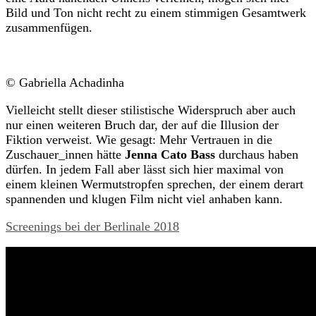
Bild und Ton nicht recht zu einem stimmigen Gesamtwerk
zusammenfügen.
© Gabriella Achadinha
Vielleicht stellt dieser stilistische Widerspruch aber auch
nur einen weiteren Bruch dar, der auf die Illusion der
Fiktion verweist. Wie gesagt: Mehr Vertrauen in die
Zuschauer_innen hätte
Jenna Cato Bass
durchaus haben
dürfen. In jedem Fall aber lässt sich hier maximal von
einem kleinen Wermutstropfen sprechen, der einem derart
spannenden und klugen Film nicht viel anhaben kann.
Screenings bei der Berlinale 2018