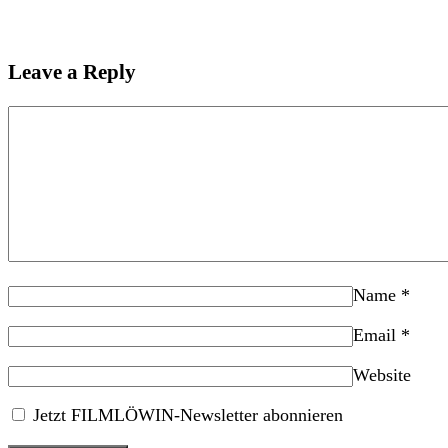
Leave a Reply
Name
*
Email
*
Website
Jetzt FILMLÖWIN-Newsletter abonnieren