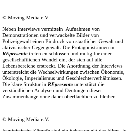
© Moving Media e.V.
Neben Interviews vermitteln Aufnahmen von
Demonstrationen und verwackelte Bilder von
Polizeigewalt einen Eindruck von staatlicher Gewalt und
aktivistischer Gegengewalt. Die Protagonist:innen in
REpresente
treten entschlossen und mutig für einen
gesellschaftlichen Wandel ein, der sich auf alle
Lebensbereiche erstreckt. Die Anordnung der Interviews
unterstreicht die Wechselwirkungen zwischen Ökonomie,
Ökologie, Imperialismus und Geschlechterverhältnissen.
Die klare Struktur in
REpresente
unterstützt die
verständlichen Analysen und Deutungen dieser
Zusammenhänge ohne dabei oberflächlich zu bleiben.
© Moving Media e.V.
Feministische Kämpfe sind ein Schwerpunkt des Films. In