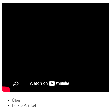
Über
Letzte Artikel