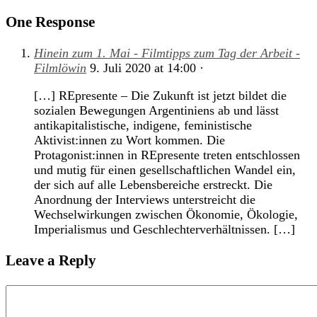
One Response
Hinein zum 1. Mai - Filmtipps zum Tag der Arbeit -
Filmlöwin
9. Juli 2020
at
14:00
·
[…] REpresente – Die Zukunft ist jetzt bildet die
sozialen Bewegungen Argentiniens ab und lässt
antikapitalistische, indigene, feministische
Aktivist:innen zu Wort kommen. Die
Protagonist:innen in REpresente treten entschlossen
und mutig für einen gesellschaftlichen Wandel ein,
der sich auf alle Lebensbereiche erstreckt. Die
Anordnung der Interviews unterstreicht die
Wechselwirkungen zwischen Ökonomie, Ökologie,
Imperialismus und Geschlechterverhältnissen. […]
Leave a Reply