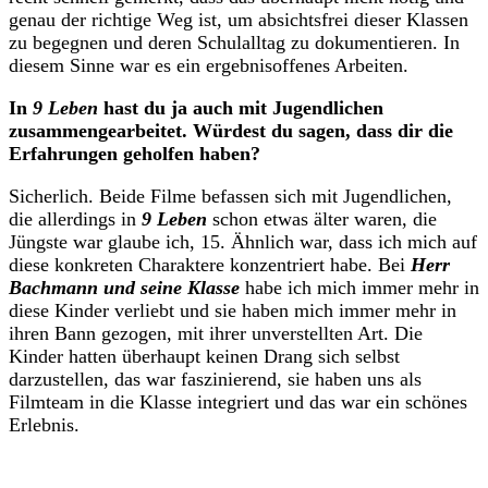
genau der richtige Weg ist, um absichtsfrei dieser Klassen
zu begegnen und deren Schulalltag zu dokumentieren. In
diesem Sinne war es ein ergebnisoffenes Arbeiten.
In
9 Leben
hast du ja auch mit Jugendlichen
zusammengearbeitet. Würdest du sagen, dass dir die
Erfahrungen geholfen haben?
Sicherlich. Beide Filme befassen sich mit Jugendlichen,
die allerdings in
9 Leben
schon etwas älter waren, die
Jüngste war glaube ich, 15. Ähnlich war, dass ich mich auf
diese konkreten Charaktere konzentriert habe. Bei
Herr
Bachmann und seine Klasse
habe ich mich immer mehr in
diese Kinder verliebt und sie haben mich immer mehr in
ihren Bann gezogen, mit ihrer unverstellten Art. Die
Kinder hatten überhaupt keinen Drang sich selbst
darzustellen, das war faszinierend, sie haben uns als
Filmteam in die Klasse integriert und das war ein schönes
Erlebnis.