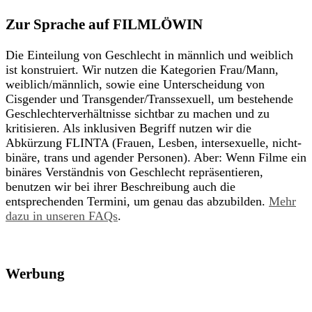
Zur Sprache auf FILMLÖWIN
Die Einteilung von Geschlecht in männlich und weiblich
ist konstruiert. Wir nutzen die Kategorien Frau/Mann,
weiblich/männlich, sowie eine Unterscheidung von
Cisgender und Transgender/Transsexuell, um bestehende
Geschlechterverhältnisse sichtbar zu machen und zu
kritisieren. Als inklusiven Begriff nutzen wir die
Abkürzung FLINTA (Frauen, Lesben, intersexuelle, nicht-
binäre, trans und agender Personen). Aber: Wenn Filme ein
binäres Verständnis von Geschlecht repräsentieren,
benutzen wir bei ihrer Beschreibung auch die
entsprechenden Termini, um genau das abzubilden.
Mehr
dazu in unseren FAQs
.
Werbung