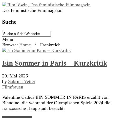
Das feministische Filmmagazin
Suche
Menu
Browse:
Home
/
Frankreich
Ein Sommer in Paris – Kurzkritik
29. Mai 2026
by
Sabrina Vetter
Filmfrauen
Valentine Cadics EIN SOMMER IN PARIS erzählt von
Blandine, die während der Olympischen Spiele 2024 die
französische Hauptstadt besucht.