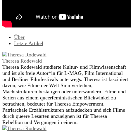
Über
Letzte Artikel
Theresa Rodewald
Theresa Rodewald studierte Kultur- und Filmwissenschaft
und ist als freie Autor*in für L-MAG, Film International
und Berliner Filmfestivals unterwegs. Theresa ist fasziniert
davon, wie Filme der Welt Sinn verleihen,
Machtstrukturen bestätigen oder unterwandern. Filme und
Serien aus einem queerfeministischen Blickwinkel zu
betrachten, bedeutet für Theresa Empowerment.
Patriarchale Erzählstrukturen aufzudecken und sich Filme
durch queere Lesarten anzueignen ist für Theresa
Rebellion und Vergnügen in einem.