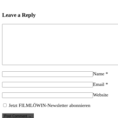
Leave a Reply
Name
*
Email
*
Website
Jetzt FILMLÖWIN-Newsletter abonnieren