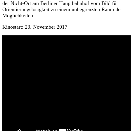
der Nicht-Ort am Berliner Hauptbahnhof vom Bild für
Orientierungslosigkeit zu einem unbegrenzten Raum der
Möglichkeiten.
Kinostart: 23. November 2017