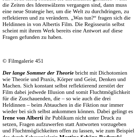
die Zeiten des Ideenwälzens vergangen sind, dann muss
eine neue Strategie her, um die Welt zu durchdringen, zu
reflektieren und zu verändern. „Was tun?“ fragen sich die
Heldinnen in von Albertis Film. Die Regisseurin selbst
scheint mit ihrem Werk bereits eine Antwort auf diese
Fragen gefunden zu haben.
© Filmgalerie 451
Der lange Sommer der Theorie
bricht mit Dichotomien
wie Theorie und Praxis, Körper und Geist, Denken und
Machen. Sich konstant selbst reflektierend zerstört der
Film dabei jedwede Illusion und somit Fluchtmöglichkeit
für die Zuschauenden, die – so wie auch die drei
Heldinnen – beim Abtauchen in die Fiktion nur immer
wieder bei sich selbst ankommen können. Dabei gelingt es
Irene von Alberti
ihr Publikum nicht unter Druck zu
setzen, Fragen aufzuwerfen statt Antworten vorzugeben
und Fluchtmöglichkeiten offen zu lassen, wie zum Beispiel