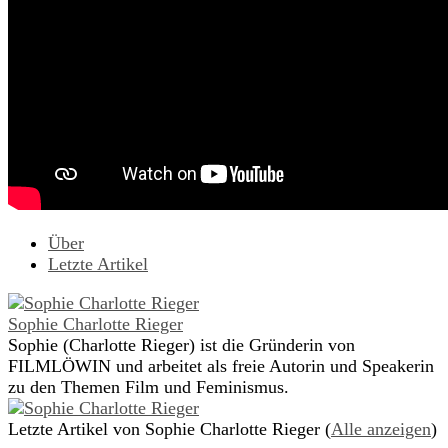
Über
Letzte Artikel
Sophie Charlotte Rieger
Sophie (Charlotte Rieger) ist die Gründerin von
FILMLÖWIN und arbeitet als freie Autorin und Speakerin
zu den Themen Film und Feminismus.
Letzte Artikel von Sophie Charlotte Rieger
(
Alle anzeigen
)