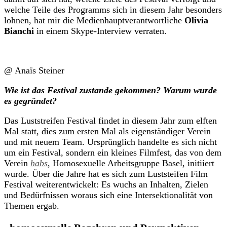
welche Teile des Programms sich in diesem Jahr besonders
lohnen, hat mir die Medienhauptverantwortliche
Olivia
Bianchi
in einem Skype-Interview verraten.
@ Anaïs Steiner
Wie ist das Festival zustande gekommen? Warum wurde
es gegründet?
Das Luststreifen Festival findet in diesem Jahr zum elften
Mal statt, dies zum ersten Mal als eigenständiger Verein
und mit neuem Team. Ursprünglich handelte es sich nicht
um ein Festival, sondern ein kleines Filmfest, das von dem
Verein
habs
, Homosexuelle Arbeitsgruppe Basel, initiiert
wurde. Über die Jahre hat es sich zum Luststeifen Film
Festival weiterentwickelt: Es wuchs an Inhalten, Zielen
und Bedürfnissen woraus sich eine Intersektionalität von
Themen ergab.