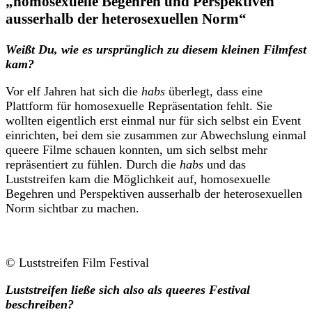
„homosexuelle Begehren und Perspektiven
ausserhalb der heterosexuellen Norm“
Weißt Du, wie es ursprünglich zu diesem kleinen Filmfest
kam?
Vor elf Jahren hat sich die
habs
überlegt, dass eine
Plattform für homosexuelle Repräsentation fehlt. Sie
wollten eigentlich erst einmal nur für sich selbst ein Event
einrichten, bei dem sie zusammen zur Abwechslung einmal
queere Filme schauen konnten, um sich selbst mehr
repräsentiert zu fühlen. Durch die
habs
und das
Luststreifen kam die Möglichkeit auf, homosexuelle
Begehren und Perspektiven ausserhalb der heterosexuellen
Norm sichtbar zu machen.
© Luststreifen Film Festival
Luststreifen ließe sich also als queeres Festival
beschreiben?