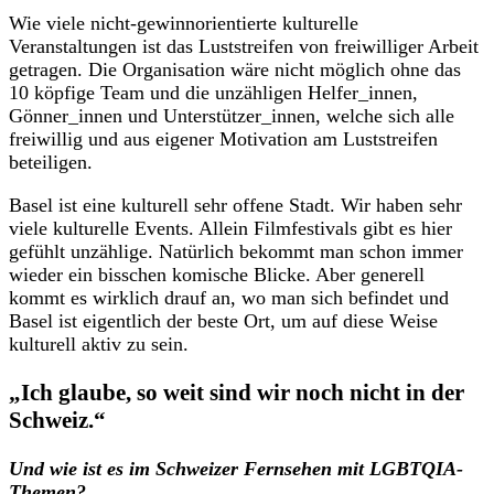
Wie viele nicht-gewinnorientierte kulturelle
Veranstaltungen ist das Luststreifen von freiwilliger Arbeit
getragen. Die Organisation wäre nicht möglich ohne das
10 köpfige Team und die unzähligen Helfer_innen,
Gönner_innen und Unterstützer_innen, welche sich alle
freiwillig und aus eigener Motivation am Luststreifen
beteiligen.
Basel ist eine kulturell sehr offene Stadt. Wir haben sehr
viele kulturelle Events. Allein Filmfestivals gibt es hier
gefühlt unzählige. Natürlich bekommt man schon immer
wieder ein bisschen komische Blicke. Aber generell
kommt es wirklich drauf an, wo man sich befindet und
Basel ist eigentlich der beste Ort, um auf diese Weise
kulturell aktiv zu sein.
„Ich glaube, so weit sind wir noch nicht in der
Schweiz.“
Und wie ist es im Schweizer Fernsehen mit LGBTQIA-
Themen?