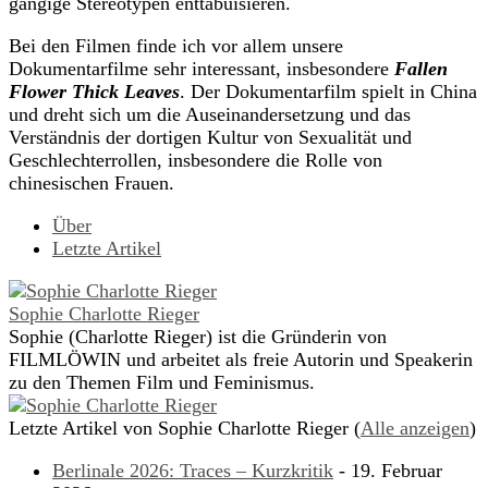
gängige Stereotypen enttabuisieren.
Bei den Filmen finde ich vor allem unsere
Dokumentarfilme sehr interessant, insbesondere
Fallen
Flower Thick Leaves
. Der Dokumentarfilm spielt in China
und dreht sich um die Auseinandersetzung und das
Verständnis der dortigen Kultur von Sexualität und
Geschlechterrollen, insbesondere die Rolle von
chinesischen Frauen.
Über
Letzte Artikel
Sophie Charlotte Rieger
Sophie (Charlotte Rieger) ist die Gründerin von
FILMLÖWIN und arbeitet als freie Autorin und Speakerin
zu den Themen Film und Feminismus.
Letzte Artikel von Sophie Charlotte Rieger
(
Alle anzeigen
)
Berlinale 2026: Traces – Kurzkritik
- 19. Februar