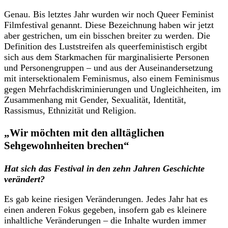
Genau. Bis letztes Jahr wurden wir noch Queer Feminist
Filmfestival genannt. Diese Bezeichnung haben wir jetzt
aber gestrichen, um ein bisschen breiter zu werden. Die
Definition des Luststreifen als queerfeministisch ergibt
sich aus dem Starkmachen für marginalisierte Personen
und Personengruppen – und aus der Auseinandersetzung
mit intersektionalem Feminismus, also einem Feminismus
gegen Mehrfachdiskriminierungen und Ungleichheiten, im
Zusammenhang mit Gender, Sexualität, Identität,
Rassismus, Ethnizität und Religion.
„Wir möchten mit den alltäglichen
Sehgewohnheiten brechen“
Hat sich das Festival in den zehn Jahren Geschichte
verändert?
Es gab keine riesigen Veränderungen. Jedes Jahr hat es
einen anderen Fokus gegeben, insofern gab es kleinere
inhaltliche Veränderungen – die Inhalte wurden immer