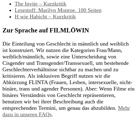
The Invite – Kurzkritik
Lesestoff: Marilyn Monroe. 100 Seiten
H wie Habicht – Kurzkritik
Zur Sprache auf FILMLÖWIN
Die Einteilung von Geschlecht in männlich und weiblich
ist konstruiert. Wir nutzen die Kategorien Frau/Mann,
weiblich/männlich, sowie eine Unterscheidung von
Cisgender und Transgender/Transsexuell, um bestehende
Geschlechterverhältnisse sichtbar zu machen und zu
kritisieren. Als inklusiven Begriff nutzen wir die
Abkürzung FLINTA (Frauen, Lesben, intersexuelle, nicht-
binäre, trans und agender Personen). Aber: Wenn Filme ein
binäres Verständnis von Geschlecht repräsentieren,
benutzen wir bei ihrer Beschreibung auch die
entsprechenden Termini, um genau das abzubilden.
Mehr
dazu in unseren FAQs
.