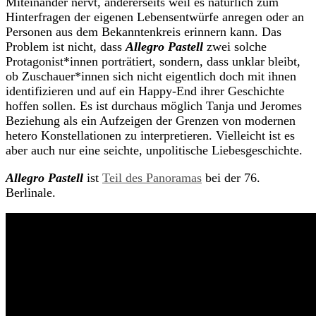
Miteinander nervt, andererseits weil es natürlich zum
Hinterfragen der eigenen Lebensentwürfe anregen oder an
Personen aus dem Bekanntenkreis erinnern kann. Das
Problem ist nicht, dass
Allegro Pastell
zwei solche
Protagonist*innen porträtiert, sondern, dass unklar bleibt,
ob Zuschauer*innen sich nicht eigentlich doch mit ihnen
identifizieren und auf ein Happy-End ihrer Geschichte
hoffen sollen. Es ist durchaus möglich Tanja und Jeromes
Beziehung als ein Aufzeigen der Grenzen von modernen
hetero Konstellationen zu interpretieren. Vielleicht ist es
aber auch nur eine seichte, unpolitische Liebesgeschichte.
Allegro Pastell
ist
Teil des Panoramas
bei der 76.
Berlinale.