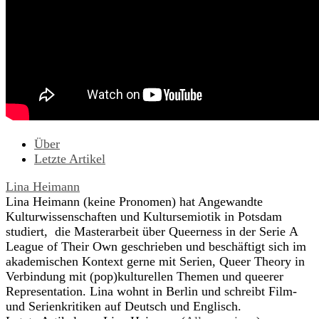
Über
Letzte Artikel
Lina Heimann
Lina Heimann (keine Pronomen) hat Angewandte
Kulturwissenschaften und Kultursemiotik in Potsdam
studiert, die Masterarbeit über Queerness in der Serie A
League of Their Own geschrieben und beschäftigt sich im
akademischen Kontext gerne mit Serien, Queer Theory in
Verbindung mit (pop)kulturellen Themen und queerer
Representation. Lina wohnt in Berlin und schreibt Film-
und Serienkritiken auf Deutsch und Englisch.