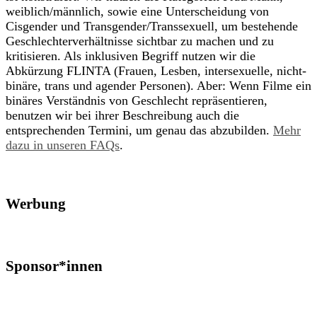
weiblich/männlich, sowie eine Unterscheidung von
Cisgender und Transgender/Transsexuell, um bestehende
Geschlechterverhältnisse sichtbar zu machen und zu
kritisieren. Als inklusiven Begriff nutzen wir die
Abkürzung FLINTA (Frauen, Lesben, intersexuelle, nicht-
binäre, trans und agender Personen). Aber: Wenn Filme ein
binäres Verständnis von Geschlecht repräsentieren,
benutzen wir bei ihrer Beschreibung auch die
entsprechenden Termini, um genau das abzubilden.
Mehr
dazu in unseren FAQs
.
Werbung
Sponsor*innen