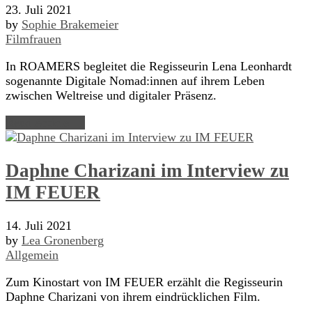
23. Juli 2021
by
Sophie Brakemeier
Filmfrauen
In ROAMERS begleitet die Regisseurin Lena Leonhardt
sogenannte Digitale Nomad:innen auf ihrem Leben
zwischen Weltreise und digitaler Präsenz.
Read Article →
Daphne Charizani im Interview zu
IM FEUER
14. Juli 2021
by
Lea Gronenberg
Allgemein
Zum Kinostart von IM FEUER erzählt die Regisseurin
Daphne Charizani von ihrem eindrücklichen Film.