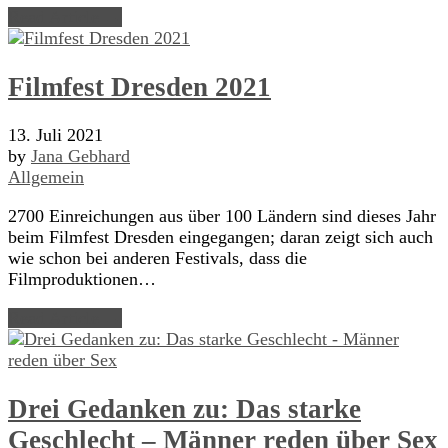
Read Article →
Filmfest Dresden 2021
13. Juli 2021
by
Jana Gebhard
Allgemein
2700 Einreichungen aus über 100 Ländern sind dieses Jahr
beim Filmfest Dresden eingegangen; daran zeigt sich auch
wie schon bei anderen Festivals, dass die
Filmproduktionen…
Read Article →
Drei Gedanken zu: Das starke
Geschlecht – Männer reden über Sex