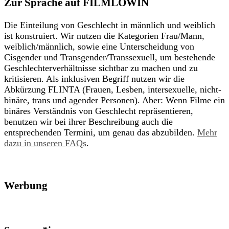
Zur Sprache auf FILMLÖWIN
Die Einteilung von Geschlecht in männlich und weiblich
ist konstruiert. Wir nutzen die Kategorien Frau/Mann,
weiblich/männlich, sowie eine Unterscheidung von
Cisgender und Transgender/Transsexuell, um bestehende
Geschlechterverhältnisse sichtbar zu machen und zu
kritisieren. Als inklusiven Begriff nutzen wir die
Abkürzung FLINTA (Frauen, Lesben, intersexuelle, nicht-
binäre, trans und agender Personen). Aber: Wenn Filme ein
binäres Verständnis von Geschlecht repräsentieren,
benutzen wir bei ihrer Beschreibung auch die
entsprechenden Termini, um genau das abzubilden.
Mehr
dazu in unseren FAQs
.
Werbung