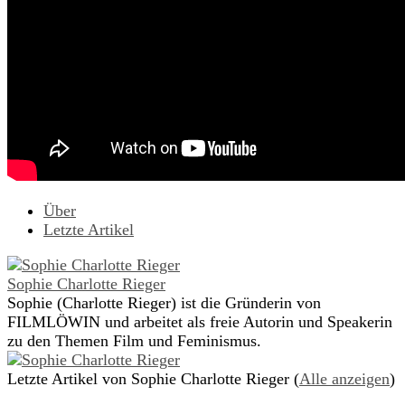
Über
Letzte Artikel
Sophie Charlotte Rieger
Sophie (Charlotte Rieger) ist die Gründerin von
FILMLÖWIN und arbeitet als freie Autorin und Speakerin
zu den Themen Film und Feminismus.
Letzte Artikel von Sophie Charlotte Rieger
(
Alle anzeigen
)