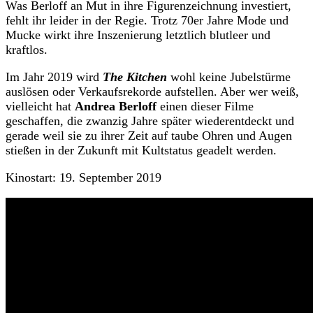
Was Berloff an Mut in ihre Figurenzeichnung investiert,
fehlt ihr leider in der Regie. Trotz 70er Jahre Mode und
Mucke wirkt ihre Inszenierung letztlich blutleer und
kraftlos.
Im Jahr 2019 wird
The Kitchen
wohl keine Jubelstürme
auslösen oder Verkaufsrekorde aufstellen. Aber wer weiß,
vielleicht hat
Andrea Berloff
einen dieser Filme
geschaffen, die zwanzig Jahre später wiederentdeckt und
gerade weil sie zu ihrer Zeit auf taube Ohren und Augen
stießen in der Zukunft mit Kultstatus geadelt werden.
Kinostart: 19. September 2019