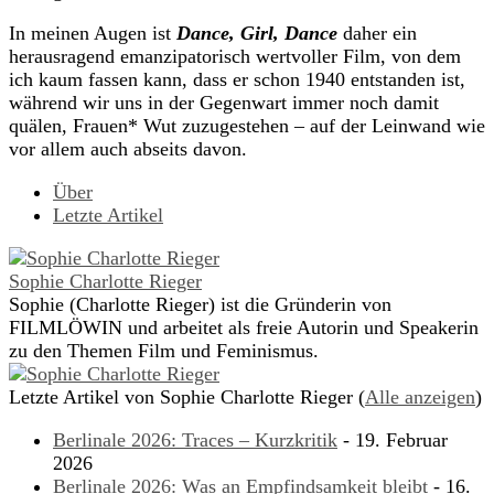
In meinen Augen ist
Dance, Girl, Dance
daher ein
herausragend emanzipatorisch wertvoller Film, von dem
ich kaum fassen kann, dass er schon 1940 entstanden ist,
während wir uns in der Gegenwart immer noch damit
quälen, Frauen* Wut zuzugestehen – auf der Leinwand wie
vor allem auch abseits davon.
Über
Letzte Artikel
Sophie Charlotte Rieger
Sophie (Charlotte Rieger) ist die Gründerin von
FILMLÖWIN und arbeitet als freie Autorin und Speakerin
zu den Themen Film und Feminismus.
Letzte Artikel von Sophie Charlotte Rieger
(
Alle anzeigen
)
Berlinale 2026: Traces – Kurzkritik
- 19. Februar
2026
Berlinale 2026: Was an Empfindsamkeit bleibt
- 16.