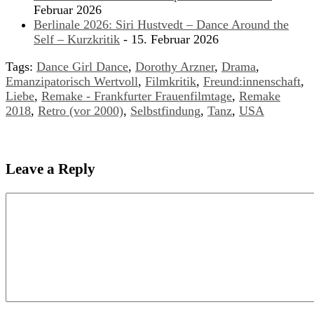
Februar 2026
Berlinale 2026: Siri Hustvedt – Dance Around the
Self – Kurzkritik
- 15. Februar 2026
Tags:
Dance Girl Dance
,
Dorothy Arzner
,
Drama
,
Emanzipatorisch Wertvoll
,
Filmkritik
,
Freund:innenschaft
,
Liebe
,
Remake - Frankfurter Frauenfilmtage
,
Remake
2018
,
Retro (vor 2000)
,
Selbstfindung
,
Tanz
,
USA
Leave a Reply