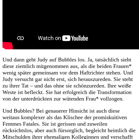
Und dann geht Judy auf Bubbles los. Ja, tatsächlich sieht
diese ziemlich mitgenommen aus, als die beiden Frauen*
wenig später gemeinsam vor dem Haftrichter stehen. Und
Judy versucht gar nicht erst, sich herauszureden. Sie steht
zu ihrer Tat – und das ohne sie schönzureden. Ihre weiße
Weste ist befleckt. Sie hat erfolgreich die Transformation
von der unterdrückten zur wütenden Frau* vollzogen.
Und Bubbles? Bei genauerer Hinsicht ist auch diese
weitaus komplexer als das Klischee der promiskuitiven
Femmes Fatales. Sie ist gerissen und zuweilen
rücksichtslos, aber auch fürsorglich, begleicht heimlich die
Mitschulden ihrer ehemaligen Kolleginnen und verschafft