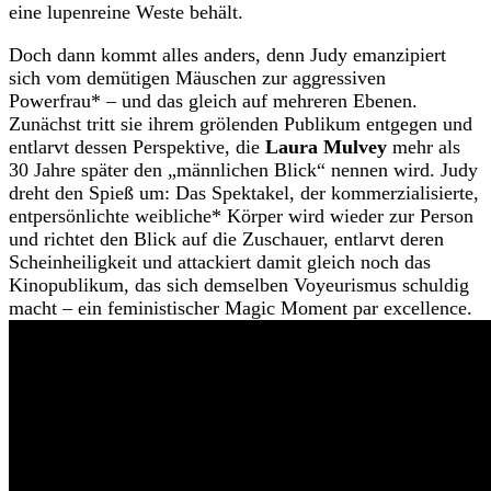
eine lupenreine Weste behält.
Doch dann kommt alles anders, denn Judy emanzipiert
sich vom demütigen Mäuschen zur aggressiven
Powerfrau* – und das gleich auf mehreren Ebenen.
Zunächst tritt sie ihrem grölenden Publikum entgegen und
entlarvt dessen Perspektive, die
Laura Mulvey
mehr als
30 Jahre später den „männlichen Blick“ nennen wird. Judy
dreht den Spieß um: Das Spektakel, der kommerzialisierte,
entpersönlichte weibliche* Körper wird wieder zur Person
und richtet den Blick auf die Zuschauer, entlarvt deren
Scheinheiligkeit und attackiert damit gleich noch das
Kinopublikum, das sich demselben Voyeurismus schuldig
macht – ein feministischer Magic Moment par excellence.