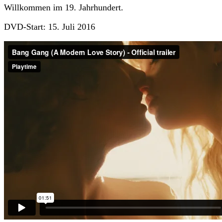
Willkommen im 19. Jahrhundert.
DVD-Start: 15. Juli 2016