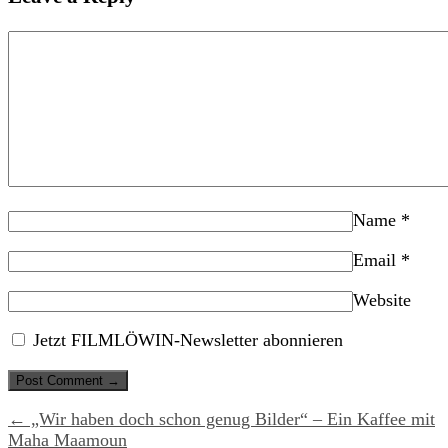
Name
*
Email
*
Website
Jetzt FILMLÖWIN-Newsletter abonnieren
← „Wir haben doch schon genug Bilder“ – Ein Kaffee mit
Maha Maamoun