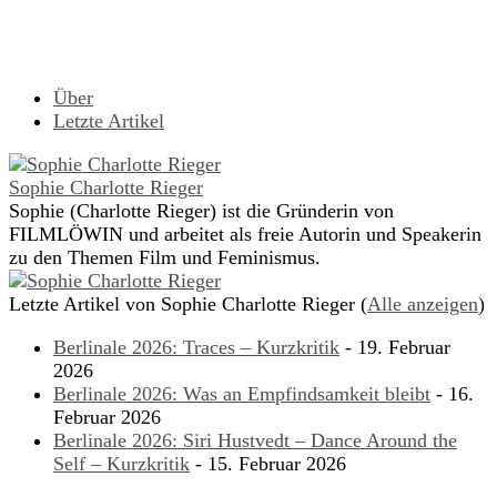
Über
Letzte Artikel
Sophie Charlotte Rieger
Sophie (Charlotte Rieger) ist die Gründerin von
FILMLÖWIN und arbeitet als freie Autorin und Speakerin
zu den Themen Film und Feminismus.
Letzte Artikel von Sophie Charlotte Rieger
(
Alle anzeigen
)
Berlinale 2026: Traces – Kurzkritik
- 19. Februar
2026
Berlinale 2026: Was an Empfindsamkeit bleibt
- 16.
Februar 2026
Berlinale 2026: Siri Hustvedt – Dance Around the
Self – Kurzkritik
- 15. Februar 2026