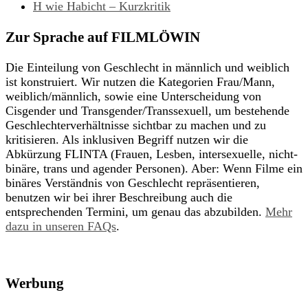
H wie Habicht – Kurzkritik
Zur Sprache auf FILMLÖWIN
Die Einteilung von Geschlecht in männlich und weiblich
ist konstruiert. Wir nutzen die Kategorien Frau/Mann,
weiblich/männlich, sowie eine Unterscheidung von
Cisgender und Transgender/Transsexuell, um bestehende
Geschlechterverhältnisse sichtbar zu machen und zu
kritisieren. Als inklusiven Begriff nutzen wir die
Abkürzung FLINTA (Frauen, Lesben, intersexuelle, nicht-
binäre, trans und agender Personen). Aber: Wenn Filme ein
binäres Verständnis von Geschlecht repräsentieren,
benutzen wir bei ihrer Beschreibung auch die
entsprechenden Termini, um genau das abzubilden.
Mehr
dazu in unseren FAQs
.
Werbung