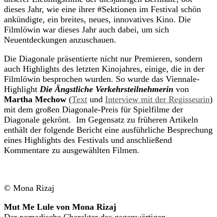
dieses Jahr, wie eine ihrer #Sektionen im Festival schön
ankündigte, ein breites, neues, innovatives Kino. Die
Filmlöwin war dieses Jahr auch dabei, um sich
Neuentdeckungen anzuschauen.
Die Diagonale präsentierte nicht nur Premieren, sondern
auch Highlights des letzten Kinojahres, einige, die in der
Filmlöwin besprochen wurden. So wurde das Viennale-
Highlight
Die Ängstliche Verkehrsteilnehmerin
von
Martha Mechow
(
Text
und
Interview mit der Regisseurin
)
mit dem großen Diagonale-Preis für Spielfilme der
Diagonale gekrönt. Im Gegensatz zu früheren Artikeln
enthält der folgende Bericht eine ausführliche Besprechung
eines Highlights des Festivals und anschließend
Kommentare zu ausgewählten Filmen.
© Mona Rizaj
Mut Me Lule von Mona Rizaj