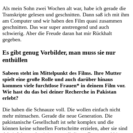
Als mein Sohn zwei Wochen alt war, habe ich gerade die
Transkripte gelesen und geschnitten. Dann saß ich mit ihm
am Computer und wir haben den Film quasi zusammen
geschnitten. Das war super anstrengend und auch
schwierig. Aber die Freude daran hat mir Rückhalt
gegeben.
Es gibt genug Vorbilder, man muss sie nur
enthüllen
Sabeen steht im Mittelpunkt des Films. Ihre Mutter
spielt eine große Rolle und auch darüber hinaus
kommen viele furchtlose Frauen* in deinem Film vor.
Wie hast du das bei deiner Recherche in Pakistan
erlebt?
Die haben die Schnauze voll. Die wollen einfach nicht
mehr mitmachen. Gerade die neue Generation. Die
pakistanische Gesellschaft ist sehr komplex und die
können keine schnellen Fortschritte erzielen, aber sie sind