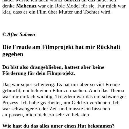
denke
Mahenaz
war ein Role Model für sie. Für mich war
klar, dass es ein Film über Mutter und Tochter wird.
© After Sabeen
Die Freude am Filmprojekt hat mir Rückhalt
gegeben
Du bist also drangeblieben, hattest aber keine
Förderung für dein Filmprojekt.
Das war super schwierig. Es hat mir aber so viel Freude
gebracht, endlich einen Film zu machen. Auch das Thema
war mir einfach wichtig. Trotzdem war das ein schwieriger
Prozess. Ich habe gearbeitet, um Geld zu verdienen. Ich
war schwanger zu der Zeit und musste ein bisschen
aufpassen, mich nicht zu sehr zu belasten.
Wie hast du das alles unter einen Hut bekommen?