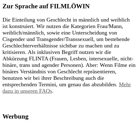
Zur Sprache auf FILMLÖWIN
Die Einteilung von Geschlecht in männlich und weiblich
ist konstruiert. Wir nutzen die Kategorien Frau/Mann,
weiblich/männlich, sowie eine Unterscheidung von
Cisgender und Transgender/Transsexuell, um bestehende
Geschlechterverhältnisse sichtbar zu machen und zu
kritisieren. Als inklusiven Begriff nutzen wir die
Abkürzung FLINTA (Frauen, Lesben, intersexuelle, nicht-
binäre, trans und agender Personen). Aber: Wenn Filme ein
binäres Verständnis von Geschlecht repräsentieren,
benutzen wir bei ihrer Beschreibung auch die
entsprechenden Termini, um genau das abzubilden.
Mehr
dazu in unseren FAQs
.
Werbung