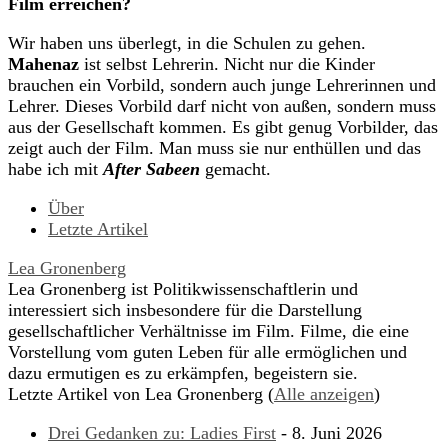
Film erreichen?
Wir haben uns überlegt, in die Schulen zu gehen.
Mahenaz
ist selbst Lehrerin. Nicht nur die Kinder
brauchen ein Vorbild, sondern auch junge Lehrerinnen und
Lehrer. Dieses Vorbild darf nicht von außen, sondern muss
aus der Gesellschaft kommen. Es gibt genug Vorbilder, das
zeigt auch der Film. Man muss sie nur enthüllen und das
habe ich mit
After Sabeen
gemacht.
Über
Letzte Artikel
Lea Gronenberg
Lea Gronenberg ist Politikwissenschaftlerin und
interessiert sich insbesondere für die Darstellung
gesellschaftlicher Verhältnisse im Film. Filme, die eine
Vorstellung vom guten Leben für alle ermöglichen und
dazu ermutigen es zu erkämpfen, begeistern sie.
Letzte Artikel von Lea Gronenberg
(
Alle anzeigen
)
Drei Gedanken zu: Ladies First
- 8. Juni 2026