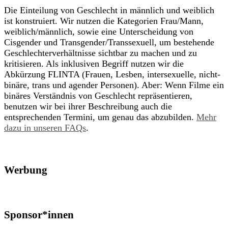
Die Einteilung von Geschlecht in männlich und weiblich
ist konstruiert. Wir nutzen die Kategorien Frau/Mann,
weiblich/männlich, sowie eine Unterscheidung von
Cisgender und Transgender/Transsexuell, um bestehende
Geschlechterverhältnisse sichtbar zu machen und zu
kritisieren. Als inklusiven Begriff nutzen wir die
Abkürzung FLINTA (Frauen, Lesben, intersexuelle, nicht-
binäre, trans und agender Personen). Aber: Wenn Filme ein
binäres Verständnis von Geschlecht repräsentieren,
benutzen wir bei ihrer Beschreibung auch die
entsprechenden Termini, um genau das abzubilden.
Mehr
dazu in unseren FAQs
.
Werbung
Sponsor*innen