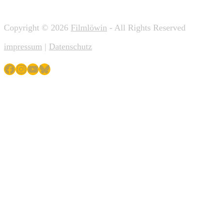
Copyright © 2026
Filmlöwin
- All Rights Reserved
impressum
|
Datenschutz
Facebook
Instagram
YouTube
Bluesky