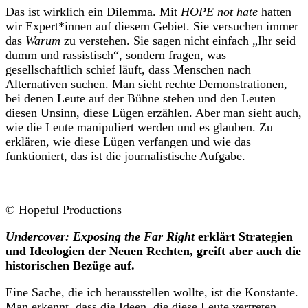
Das ist wirklich ein Dilemma. Mit
HOPE not hate
hatten
wir Expert*innen auf diesem Gebiet. Sie versuchen immer
das
Warum
zu verstehen. Sie sagen nicht einfach „Ihr seid
dumm und rassistisch“, sondern fragen, was
gesellschaftlich schief läuft, dass Menschen nach
Alternativen suchen. Man sieht rechte Demonstrationen,
bei denen Leute auf der Bühne stehen und den Leuten
diesen Unsinn, diese Lügen erzählen. Aber man sieht auch,
wie die Leute manipuliert werden und es glauben. Zu
erklären, wie diese Lügen verfangen und wie das
funktioniert, das ist die journalistische Aufgabe.
© Hopeful Productions
Undercover: Exposing the Far Right
erklärt Strategien
und Ideologien der Neuen Rechten, greift aber auch die
historischen Bezüge auf.
Eine Sache, die ich herausstellen wollte, ist die Konstante.
Man erkennt, dass die Ideen, die diese Leute vertreten,