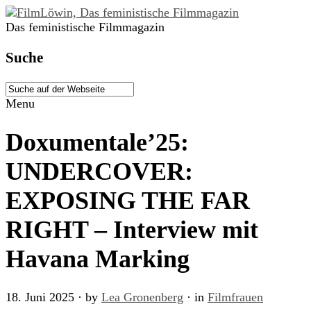
Das feministische Filmmagazin
Suche
Menu
Doxumentale’25:
UNDERCOVER:
EXPOSING THE FAR
RIGHT – Interview mit
Havana Marking
18. Juni 2025
· by
Lea Gronenberg
· in
Filmfrauen