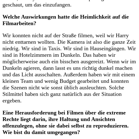
geschaut, um das einzufangen.
Welche Auswirkungen hatte die Heimlichkeit auf die
Filmarbeiten?
Wir konnten nicht auf der Straße filmen, weil wir Harry
nicht enttarnen wollten. Die Kamera ist also die ganze Zeit
niedrig. Wir sind in Taxis. Wir sind in Hauseingängen. Wir
sind in Hotelzimmern im Dunkeln. Das haben wir
möglicherweise auch ein bisschen ausgereizt. Wenn wir im
Dunkeln agieren, dann lasst es uns richtig dunkel machen
und das Licht ausschalten. Außerdem haben wir mit einem
kleinen Team und wenig Budget gearbeitet und konnten
die Szenen nicht wie sonst üblich ausleuchten. Solche
Stilmittel haben sich ganz natürlich aus der Situation
ergeben.
Eine Herausforderung bei Filmen über die extreme
Rechte liegt darin, ihre Haltung und Ansichten
offenzulegen, ohne sie dabei selbst zu reproduzieren.
Wie bist du damit umgegangen?