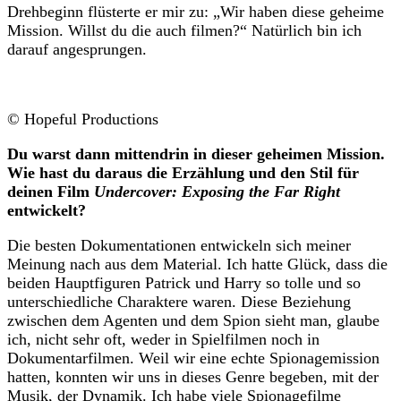
Drehbeginn flüsterte er mir zu: „Wir haben diese geheime
Mission. Willst du die auch filmen?“ Natürlich bin ich
darauf angesprungen.
© Hopeful Productions
Du warst dann mittendrin in dieser geheimen Mission.
Wie hast du daraus die Erzählung und den Stil für
deinen Film
Undercover: Exposing the Far Right
entwickelt?
Die besten Dokumentationen entwickeln sich meiner
Meinung nach aus dem Material. Ich hatte Glück, dass die
beiden Hauptfiguren Patrick und Harry so tolle und so
unterschiedliche Charaktere waren. Diese Beziehung
zwischen dem Agenten und dem Spion sieht man, glaube
ich, nicht sehr oft, weder in Spielfilmen noch in
Dokumentarfilmen. Weil wir eine echte Spionagemission
hatten, konnten wir uns in dieses Genre begeben, mit der
Musik, der Dynamik. Ich habe viele Spionagefilme