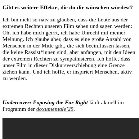
Gibt es weitere Effekte, die du dir wünschen würdest?
Ich bin nicht so naiv zu glauben, dass die Leute aus der
extremen Rechten unseren Film sehen und sagen werden:
Oh, ich habe mich geirrt, ich habe Unrecht mit meiner
Meinung. Ich glaube aber, dass es eine große Anzahl von
Menschen in der Mitte gibt, die sich beeinflussen lassen,
die keine Rassist*innen sind, aber anfangen, mit den Ideen
der extremen Rechten zu sympathisieren. Ich hoffe, dass
unser Film in dieser Diskursverschiebung eine Grenze
ziehen kann. Und ich hoffe, er inspiriert Menschen, aktiv
zu werden.
Undercover: Exposing the Far Right
läuft aktuell im
Programm der
doxumentale’25
.