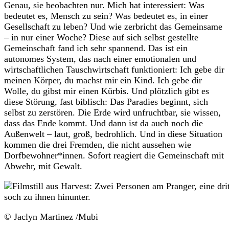
Genau, sie beobachten nur. Mich hat interessiert: Was
bedeutet es, Mensch zu sein? Was bedeutet es, in einer
Gesellschaft zu leben? Und wie zerbricht das Gemeinsame
– in nur einer Woche? Diese auf sich selbst gestellte
Gemeinschaft fand ich sehr spannend. Das ist ein
autonomes System, das nach einer emotionalen und
wirtschaftlichen Tauschwirtschaft funktioniert: Ich gebe dir
meinen Körper, du machst mir ein Kind. Ich gebe dir
Wolle, du gibst mir einen Kürbis. Und plötzlich gibt es
diese Störung, fast biblisch: Das Paradies beginnt, sich
selbst zu zerstören. Die Erde wird unfruchtbar, sie wissen,
dass das Ende kommt. Und dann ist da auch noch die
Außenwelt – laut, groß, bedrohlich. Und in diese Situation
kommen die drei Fremden, die nicht aussehen wie
Dorfbewohner*innen. Sofort reagiert die Gemeinschaft mit
Abwehr, mit Gewalt.
© Jaclyn Martinez /Mubi