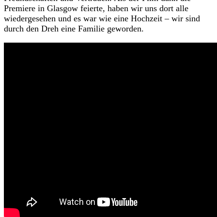
Premiere in Glasgow feierte, haben wir uns dort alle
wiedergesehen und es war wie eine Hochzeit – wir sind
durch den Dreh eine Familie geworden.