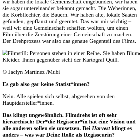
wir haben die lokale Gemeinschaft eingebunden, wir haben
sie sogar untereinander bekannt gemacht. Die Weberinnen,
die Korbflechter, die Bauern. Wir haben alte, lokale Saaten
gefunden, gepflanzt und geerntet. Das war mir wichtig –
weil wir eine Gemeinschaft schaffen wollten, um einen
Film über die Zerstörung einer Gemeinschaft zu machen.
Der Drehprozess war also das genaue Gegenteil des Films.
© Jaclyn Martinez /Mubi
Es gab also gar keine Statist*innen?
Nein. Alle spielen sich selbst, abgesehen von den
Hauptdarsteller*innen.
Das klingt ungewöhnlich. Filmdrehs ist oft sehr
hierarchisch: Der*die Regisseur*in hat eine Vision und
alle anderen sollen sie umsetzen. Bei
Harvest
klingt es
anders – was war Deine Rolle als Regisseurin?