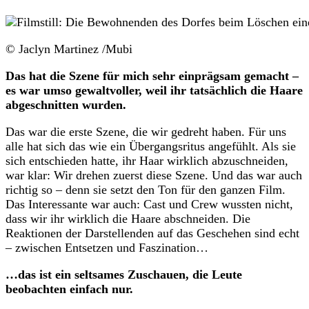
© Jaclyn Martinez /Mubi
Das hat die Szene für mich sehr einprägsam gemacht –
es war umso gewaltvoller, weil ihr tatsächlich die Haare
abgeschnitten wurden.
Das war die erste Szene, die wir gedreht haben. Für uns
alle hat sich das wie ein Übergangsritus angefühlt. Als sie
sich entschieden hatte, ihr Haar wirklich abzuschneiden,
war klar: Wir drehen zuerst diese Szene. Und das war auch
richtig so – denn sie setzt den Ton für den ganzen Film.
Das Interessante war auch: Cast und Crew wussten nicht,
dass wir ihr wirklich die Haare abschneiden. Die
Reaktionen der Darstellenden auf das Geschehen sind echt
– zwischen Entsetzen und Faszination…
…das ist ein seltsames Zuschauen, die Leute
beobachten einfach nur.