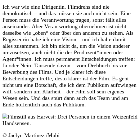
Ich war wie eine Dirigentin. Filmdrehs sind nie
demokratisch – und das müssen sie auch nicht sein. Eine
Person muss die Verantwortung tragen, sonst fällt alles
auseinander. Aber Verantwortung übernehmen ist nicht
dasselbe wie „oben“ oder über den anderen zu stehen. Als
Regisseurin habe ich eine Vision – und ich halte damit
alles zusammen. Ich bin nicht da, um die Vision anderer
umzusetzen, auch nicht die der Produzent*innen oder
Agent*innen. Ich muss permanent Entscheidungen treffen:
Ja oder Nein. Tausende davon – vom Drehbuch bis zur
Bewerbung des Films. Und je klarer ich diese
Entscheidungen treffe, desto klarer ist der Film. Es geht
nicht um eine Botschaft, die ich dem Publikum aufzwingen
will, sondern um Klarheit – der Film soll sein eigenes
Wesen sein. Und das spürt dann auch das Team und am
Ende hoffentlich auch das Publikum.
© Jaclyn Martinez /Mubi