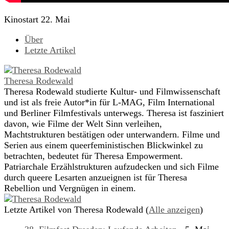
Kinostart 22. Mai
Über
Letzte Artikel
Theresa Rodewald
Theresa Rodewald studierte Kultur- und Filmwissenschaft
und ist als freie Autor*in für L-MAG, Film International
und Berliner Filmfestivals unterwegs. Theresa ist fasziniert
davon, wie Filme der Welt Sinn verleihen,
Machtstrukturen bestätigen oder unterwandern. Filme und
Serien aus einem queerfeministischen Blickwinkel zu
betrachten, bedeutet für Theresa Empowerment.
Patriarchale Erzählstrukturen aufzudecken und sich Filme
durch queere Lesarten anzueignen ist für Theresa
Rebellion und Vergnügen in einem.
Letzte Artikel von Theresa Rodewald
(
Alle anzeigen
)