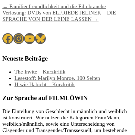
← Familienfreundlichkeit und die Filmbranche
Verlosung: DVDs von ELFRIEDE JELINEK – DIE
SPRACHE VON DER LEINE LASSEN →
Facebook
Instagram
YouTube
Bluesky
Neueste Beiträge
The Invite – Kurzkritik
Lesestoff: Marilyn Monroe. 100 Seiten
H wie Habicht – Kurzkritik
Zur Sprache auf FILMLÖWIN
Die Einteilung von Geschlecht in männlich und weiblich
ist konstruiert. Wir nutzen die Kategorien Frau/Mann,
weiblich/männlich, sowie eine Unterscheidung von
Cisgender und Transgender/Transsexuell, um bestehende