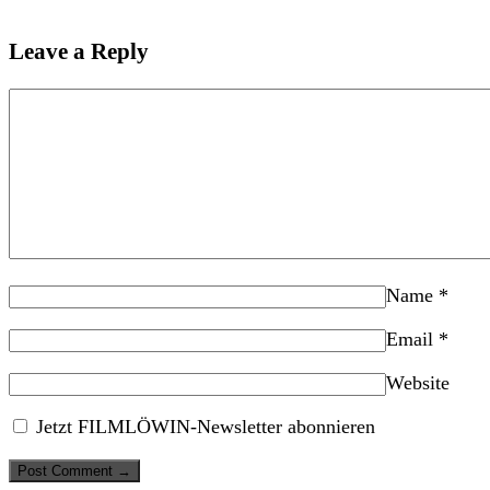
Leave a Reply
Name
*
Email
*
Website
Jetzt FILMLÖWIN-Newsletter abonnieren