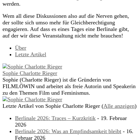
werden.
Wem all diese Diskussionen also auf die Nerven gehen,
der sollte sich umso mehr für Gleichberechtigung
engagieren. Auf dass es eines Tages eine Berlinale gibt,
auf der wir diese Veranstaltung nicht mehr brauchen!
Über
Letzte Artikel
Sophie Charlotte Rieger
Sophie (Charlotte Rieger) ist die Gründerin von
FILMLÖWIN und arbeitet als freie Autorin und Speakerin
zu den Themen Film und Feminismus.
Letzte Artikel von Sophie Charlotte Rieger
(
Alle anzeigen
)
Berlinale 2026: Traces – Kurzkritik
- 19. Februar
2026
Berlinale 2026: Was an Empfindsamkeit bleibt
- 16.
Februar 2026