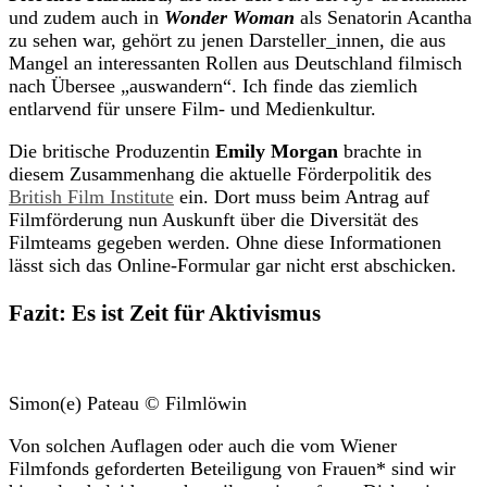
und zudem auch in
Wonder Woman
als Senatorin Acantha
zu sehen war, gehört zu jenen Darsteller_innen, die aus
Mangel an interessanten Rollen aus Deutschland filmisch
nach Übersee „auswandern“. Ich finde das ziemlich
entlarvend für unsere Film- und Medienkultur.
Die britische Produzentin
Emily Morgan
brachte in
diesem Zusammenhang die aktuelle Förderpolitik des
British Film Institute
ein. Dort muss beim Antrag auf
Filmförderung nun Auskunft über die Diversität des
Filmteams gegeben werden. Ohne diese Informationen
lässt sich das Online-Formular gar nicht erst abschicken.
Fazit: Es ist Zeit für Aktivismus
Simon(e) Pateau © Filmlöwin
Von solchen Auflagen oder auch die vom Wiener
Filmfonds geforderten Beteiligung von Frauen* sind wir