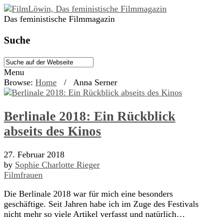
Das feministische Filmmagazin
Suche
Menu
Browse:
Home
/
Anna Serner
Berlinale 2018: Ein Rückblick
abseits des Kinos
27. Februar 2018
by
Sophie Charlotte Rieger
Filmfrauen
Die Berlinale 2018 war für mich eine besonders
geschäftige. Seit Jahren habe ich im Zuge des Festivals
nicht mehr so viele Artikel verfasst und natürlich…