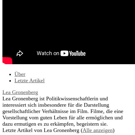
Über
Letzte Artikel
Lea Gronenberg
Lea Gronenberg ist Politikwissenschaftlerin und
interessiert sich insbesondere für die Darstellung
gesellschaftlicher Verhältnisse im Film. Filme, die eine
Vorstellung vom guten Leben für alle ermöglichen und
dazu ermutigen es zu erkämpfen, begeistern sie.
Letzte Artikel von Lea Gronenberg
(
Alle anzeigen
)