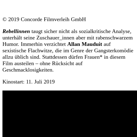
© 2019 Concorde Filmverleih GmbH
Rebellinnen
taugt sicher nicht als sozialkritische Analyse,
unterhält seine Zuschauer_innen aber mit rabenschwarzem
Humor. Immerhin verzichtet
Allan Mauduit
auf
sexistische Flachwitze, die im Genre der Gangsterkomödie
allzu üblich sind. Stattdessen dürfen Frauen* in diesem
Film austeilen – ohne Rücksicht auf
Geschmacklosigkeiten.
Kinostart:
11. Juli 2019