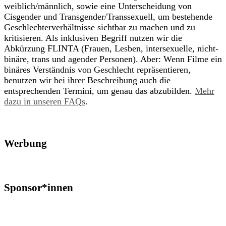
weiblich/männlich, sowie eine Unterscheidung von
Cisgender und Transgender/Transsexuell, um bestehende
Geschlechterverhältnisse sichtbar zu machen und zu
kritisieren. Als inklusiven Begriff nutzen wir die
Abkürzung FLINTA (Frauen, Lesben, intersexuelle, nicht-
binäre, trans und agender Personen). Aber: Wenn Filme ein
binäres Verständnis von Geschlecht repräsentieren,
benutzen wir bei ihrer Beschreibung auch die
entsprechenden Termini, um genau das abzubilden.
Mehr
dazu in unseren FAQs
.
Werbung
Sponsor*innen