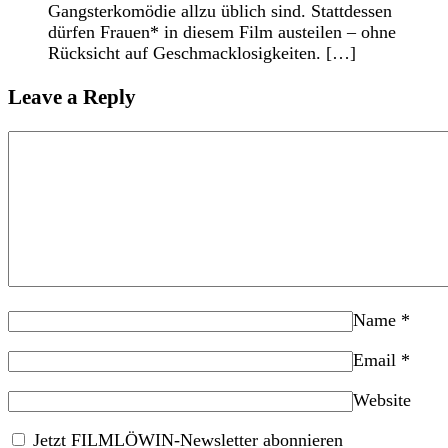
Gangsterkomödie allzu üblich sind. Stattdessen
dürfen Frauen* in diesem Film austeilen – ohne
Rücksicht auf Geschmacklosigkeiten. […]
Leave a Reply
Name
*
Email
*
Website
Jetzt FILMLÖWIN-Newsletter abonnieren