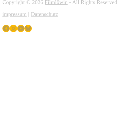
Copyright © 2026
Filmlöwin
- All Rights Reserved
impressum
|
Datenschutz
Facebook
Instagram
YouTube
Bluesky