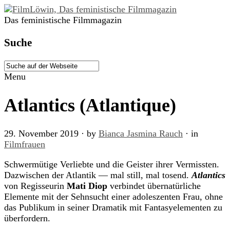
Das feministische Filmmagazin
Suche
Menu
Atlantics (Atlantique)
29. November 2019
· by
Bianca Jasmina Rauch
· in
Filmfrauen
Schwermütige Verliebte und die Geister ihrer Vermissten.
Dazwischen der Atlantik — mal still, mal tosend.
Atlantics
von Regisseurin
Mati Diop
verbindet übernatürliche
Elemente mit der Sehnsucht einer adoleszenten Frau, ohne
das Publikum in seiner Dramatik mit Fantasyelementen zu
überfordern.