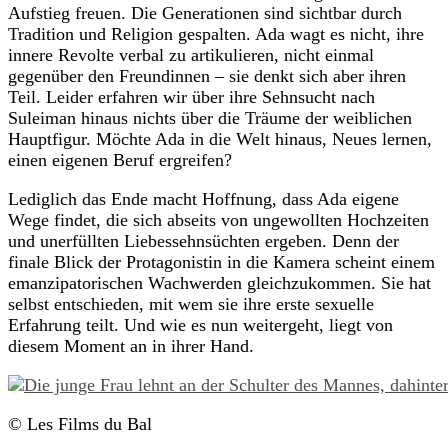
Aufstieg freuen. Die Generationen sind sichtbar durch
Tradition und Religion gespalten. Ada wagt es nicht, ihre
innere Revolte verbal zu artikulieren, nicht einmal
gegenüber den Freundinnen – sie denkt sich aber ihren
Teil. Leider erfahren wir über ihre Sehnsucht nach
Suleiman hinaus nichts über die Träume der weiblichen
Hauptfigur. Möchte Ada in die Welt hinaus, Neues lernen,
einen eigenen Beruf ergreifen?
Lediglich das Ende macht Hoffnung, dass Ada eigene
Wege findet, die sich abseits von ungewollten Hochzeiten
und unerfüllten Liebessehnsüchten ergeben. Denn der
finale Blick der Protagonistin in die Kamera scheint einem
emanzipatorischen Wachwerden gleichzukommen. Sie hat
selbst entschieden, mit wem sie ihre erste sexuelle
Erfahrung teilt. Und wie es nun weitergeht, liegt von
diesem Moment an in ihrer Hand.
© Les Films du Bal