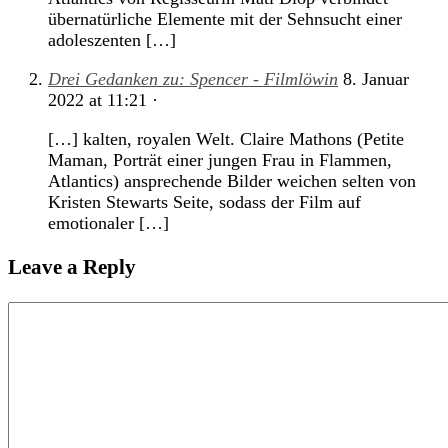
übernatürliche Elemente mit der Sehnsucht einer
adoleszenten […]
Drei Gedanken zu: Spencer - Filmlöwin
8. Januar
2022
at
11:21
·
[…] kalten, royalen Welt. Claire Mathons (Petite
Maman, Porträt einer jungen Frau in Flammen,
Atlantics) ansprechende Bilder weichen selten von
Kristen Stewarts Seite, sodass der Film auf
emotionaler […]
Leave a Reply