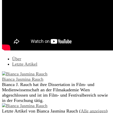
Über
Letzte Artikel
Bianca Jasmina Rauch
Bianca J. Rauch hat ihre Dissertation in Film- und
Medienwissenschaft an der Filmakademie Wien
abgeschlossen und ist im Film- und Festivalbereich sowie
in der Forschung tätig.
Letzte Artikel von Bianca Jasmina Rauch
(
Alle anzeigen
)