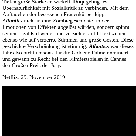
Tiefen große Stärke entwickelt.
Diop
gelingt es,
Übernatürlichkeit mit Sozialkritik zu verbinden. Mit dem
Auftauchen der besessenen Frauenkörper kippt
Atlantics
nicht in eine Zombiegeschichte, in der
Emotionen von Effekten abgelöst würden, sondern spinnt
seinen Erzählstil weiter und verzichtet auf Effektszenen
ebenso wie auf verzerrte Stimmen und große Gesten. Diese
geschickte Verschränkung ist stimmig.
Atlantics
war dieses
Jahr also nicht umsonst für die Goldene Palme nominiert
und gewann zu Recht bei den Filmfestspielen in Cannes
den Großen Preis der Jury.
Netflix: 29. November 2019