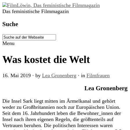
Das feministische Filmmagazin
Suche
Menu
Was kostet die Welt
16. Mai 2019
· by
Lea Gronenberg
· in
Filmfrauen
Lea Gronenberg
Die Insel Sark liegt mitten im Ärmelkanal und gehört
weder zu Großbritannien noch zur Europäischen Union.
Seit dem 16. Jahrhundert leben die Bewohner_innen der
Insel nach ihren eigenen Regeln, die größtenteils auf
Vertrauen beruhen. Die politischen Interessen waren