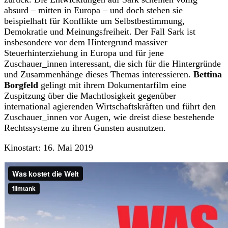
absurd – mitten in Europa – und doch stehen sie
beispielhaft für Konflikte um Selbstbestimmung,
Demokratie und Meinungsfreiheit. Der Fall Sark ist
insbesondere vor dem Hintergrund massiver
Steuerhinterziehung in Europa und für jene
Zuschauer_innen interessant, die sich für die Hintergründe
und Zusammenhänge dieses Themas interessieren.
Bettina
Borgfeld
gelingt mit ihrem Dokumentarfilm eine
Zuspitzung über die Machtlosigkeit gegenüber
international agierenden Wirtschaftskräften und führt den
Zuschauer_innen vor Augen, wie dreist diese bestehende
Rechtssysteme zu ihren Gunsten ausnutzen.
Kinostart: 16. Mai 2019