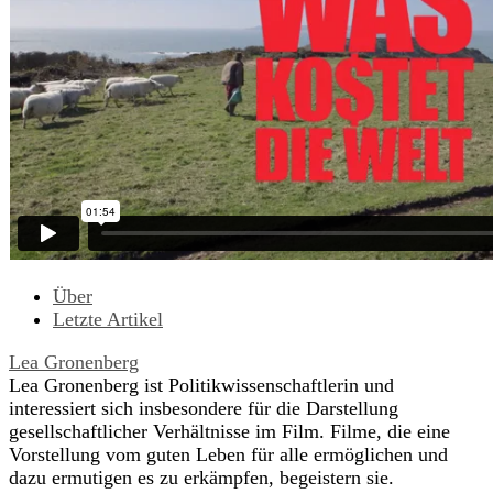
Über
Letzte Artikel
Lea Gronenberg
Lea Gronenberg ist Politikwissenschaftlerin und
interessiert sich insbesondere für die Darstellung
gesellschaftlicher Verhältnisse im Film. Filme, die eine
Vorstellung vom guten Leben für alle ermöglichen und
dazu ermutigen es zu erkämpfen, begeistern sie.