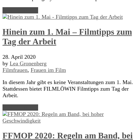
Read Article →
Hinein zum 1. Mai – Filmtipps zum
Tag der Arbeit
28. April 2020
by
Lea Gronenberg
Filmfrauen
,
Frauen im Film
In diesem Jahr gibt es keine Veranstaltungen zum 1. Mai.
Stattdessen bietet FILMLÖWIN Filmtipps zum Tag der
Arbeit.
Read Article →
FFMOP 2020: Regeln am Band, bei