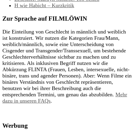
H wie Habicht – Kurzkritik
Zur Sprache auf FILMLÖWIN
Die Einteilung von Geschlecht in männlich und weiblich
ist konstruiert. Wir nutzen die Kategorien Frau/Mann,
weiblich/männlich, sowie eine Unterscheidung von
Cisgender und Transgender/Transsexuell, um bestehende
Geschlechterverhältnisse sichtbar zu machen und zu
kritisieren. Als inklusiven Begriff nutzen wir die
Abkürzung FLINTA (Frauen, Lesben, intersexuelle, nicht-
binäre, trans und agender Personen). Aber: Wenn Filme ein
binäres Verständnis von Geschlecht repräsentieren,
benutzen wir bei ihrer Beschreibung auch die
entsprechenden Termini, um genau das abzubilden.
Mehr
dazu in unseren FAQs
.
Werbung