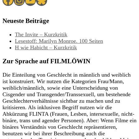
Neueste Beiträge
The Invite – Kurzkritik
Lesestoff: Marilyn Monroe. 100 Seiten
H wie Habicht – Kurzkritik
Zur Sprache auf FILMLÖWIN
Die Einteilung von Geschlecht in männlich und weiblich
ist konstruiert. Wir nutzen die Kategorien Frau/Mann,
weiblich/männlich, sowie eine Unterscheidung von
Cisgender und Transgender/Transsexuell, um bestehende
Geschlechterverhältnisse sichtbar zu machen und zu
kritisieren. Als inklusiven Begriff nutzen wir die
Abkürzung FLINTA (Frauen, Lesben, intersexuelle, nicht-
binäre, trans und agender Personen). Aber: Wenn Filme ein
binäres Verständnis von Geschlecht repräsentieren,
benutzen wir bei ihrer Beschreibung auch die