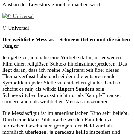
Ausbau der Lovestory zunichte machen wird.
© Universal
Der weibliche Messias – Schneewittchen und die sieben
Jünger
Ich gebe zu, ich habe eine Vorliebe dafür, in jedweden
Film einen religiösen Subtext hineinzuinterpretieren. Das
liegt daran, dass ich meine Magisterarbeit über dieses
Thema verfasst habe und seitdem die entsprechende
Symbolik an jeder Stelle zu entdecken glaube. Und so
scheint es mir, als würde
Rupert Sanders
sein
Schneewittchen bewusst nicht nur als Kampf-Emanze,
sondern auch als weiblichen Messias inszenieren.
Die Messiasfigur ist im amerikanischen Kino sehr beliebt.
Durch eine klare Bildsprache werden Parallelen zu
biblischen Geschichten gezogen, der Held wird als
moralisch überlegen, ja geradezu heilig inszeniert und