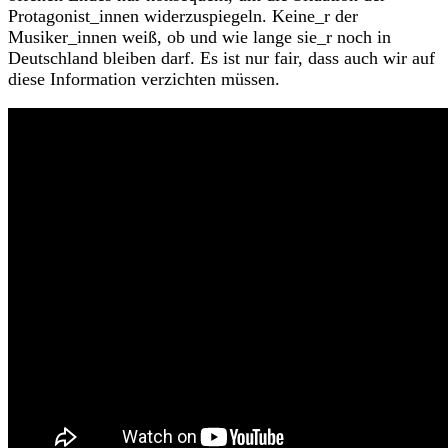
Protagonist_innen widerzuspiegeln. Keine_r der
Musiker_innen weiß, ob und wie lange sie_r noch in
Deutschland bleiben darf. Es ist nur fair, dass auch wir auf
diese Information verzichten müssen.