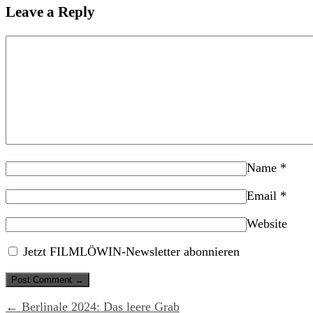
Leave a Reply
Name
*
Email
*
Website
Jetzt FILMLÖWIN-Newsletter abonnieren
← Berlinale 2024: Das leere Grab