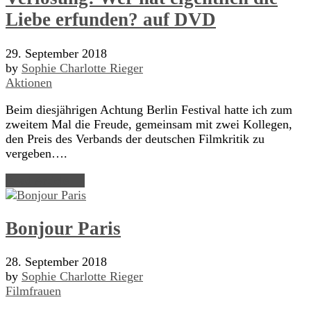
Liebe erfunden? auf DVD
29. September 2018
by
Sophie Charlotte Rieger
Aktionen
Beim diesjährigen Achtung Berlin Festival hatte ich zum
zweitem Mal die Freude, gemeinsam mit zwei Kollegen,
den Preis des Verbands der deutschen Filmkritik zu
vergeben….
Read Article →
Bonjour Paris
28. September 2018
by
Sophie Charlotte Rieger
Filmfrauen