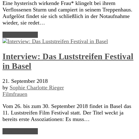
Eine hysterisch wirkende Frau* klingelt bei ihrem
Verflossenen Sturm und campiert in seinem Treppenhaus.
Aufgelöst findet sie sich schließlich in der Notaufnahme
wieder, sie redet…
Read Article →
Interview: Das Luststreifen Festival
in Basel
21. September 2018
by
Sophie Charlotte Rieger
Filmfrauen
Vom 26. bis zum 30. September 2018 findet in Basel das
11. Luststreifen Film Festival statt. Der Titel weckt ja
bereits erste Assoziationen: Es muss…
Read Article →