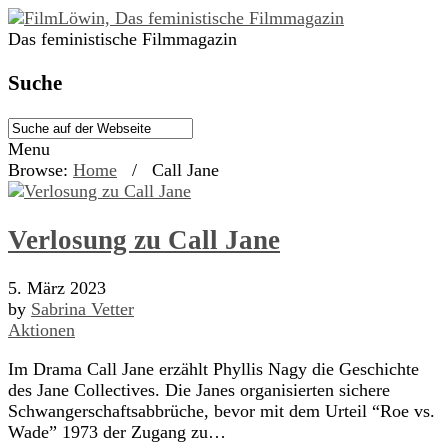
Das feministische Filmmagazin
Suche
Menu
Browse:
Home
/
Call Jane
Verlosung zu Call Jane
5. März 2023
by
Sabrina Vetter
Aktionen
Im Drama Call Jane erzählt Phyllis Nagy die Geschichte
des Jane Collectives. Die Janes organisierten sichere
Schwangerschaftsabbrüche, bevor mit dem Urteil “Roe vs.
Wade” 1973 der Zugang zu…