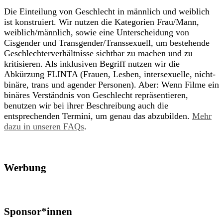
Die Einteilung von Geschlecht in männlich und weiblich
ist konstruiert. Wir nutzen die Kategorien Frau/Mann,
weiblich/männlich, sowie eine Unterscheidung von
Cisgender und Transgender/Transsexuell, um bestehende
Geschlechterverhältnisse sichtbar zu machen und zu
kritisieren. Als inklusiven Begriff nutzen wir die
Abkürzung FLINTA (Frauen, Lesben, intersexuelle, nicht-
binäre, trans und agender Personen). Aber: Wenn Filme ein
binäres Verständnis von Geschlecht repräsentieren,
benutzen wir bei ihrer Beschreibung auch die
entsprechenden Termini, um genau das abzubilden.
Mehr
dazu in unseren FAQs
.
Werbung
Sponsor*innen