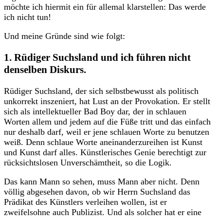
möchte ich hiermit ein für allemal klarstellen: Das werde
ich nicht tun!
Und meine Gründe sind wie folgt:
1. Rüdiger Suchsland und ich führen nicht
denselben Diskurs.
Rüdiger Suchsland, der sich selbstbewusst als politisch
unkorrekt inszeniert, hat Lust an der Provokation. Er stellt
sich als intellektueller Bad Boy dar, der in schlauen
Worten allem und jedem auf die Füße tritt und das einfach
nur deshalb darf, weil er jene schlauen Worte zu benutzen
weiß. Denn schlaue Worte aneinanderzureihen ist Kunst
und Kunst darf alles. Künstlerisches Genie berechtigt zur
rücksichtslosen Unverschämtheit, so die Logik.
Das kann Mann so sehen, muss Mann aber nicht. Denn
völlig abgesehen davon, ob wir Herrn Suchsland das
Prädikat des Künstlers verleihen wollen, ist er
zweifelsohne auch Publizist. Und als solcher hat er eine