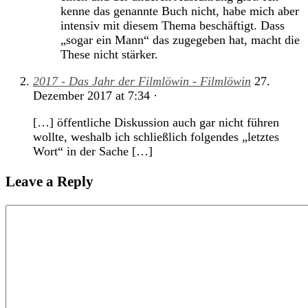
kenne das genannte Buch nicht, habe mich aber
intensiv mit diesem Thema beschäftigt. Dass
„sogar ein Mann“ das zugegeben hat, macht die
These nicht stärker.
2017 - Das Jahr der Filmlöwin - Filmlöwin
27.
Dezember 2017
at
7:34
·
[…] öffentliche Diskussion auch gar nicht führen
wollte, weshalb ich schließlich folgendes „letztes
Wort“ in der Sache […]
Leave a Reply