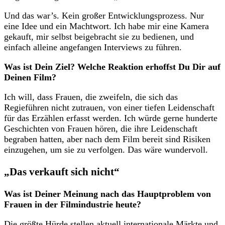
Und das war’s. Kein großer Entwicklungsprozess. Nur
eine Idee und ein Machtwort. Ich habe mir eine Kamera
gekauft, mir selbst beigebracht sie zu bedienen, und
einfach alleine angefangen Interviews zu führen.
Was ist Dein Ziel? Welche Reaktion erhoffst Du Dir auf
Deinen Film?
Ich will, dass Frauen, die zweifeln, die sich das
Regieführen nicht zutrauen, von einer tiefen Leidenschaft
für das Erzählen erfasst werden. Ich würde gerne hunderte
Geschichten von Frauen hören, die ihre Leidenschaft
begraben hatten, aber nach dem Film bereit sind Risiken
einzugehen, um sie zu verfolgen. Das wäre wundervoll.
„Das verkauft sich nicht“
Was ist Deiner Meinung nach das Hauptproblem von
Frauen in der Filmindustrie heute?
Die größte Hürde stellen aktuell internationale Märkte und