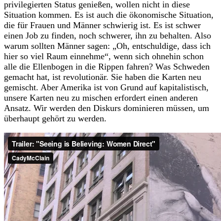
privilegierten Status genießen, wollen nicht in diese
Situation kommen. Es ist auch die ökonomische Situation,
die für Frauen und Männer schwierig ist. Es ist schwer
einen Job zu finden, noch schwerer, ihn zu behalten. Also
warum sollten Männer sagen: „Oh, entschuldige, dass ich
hier so viel Raum einnehme“, wenn sich ohnehin schon
alle die Ellenbogen in die Rippen fahren? Was Schweden
gemacht hat, ist revolutionär. Sie haben die Karten neu
gemischt. Aber Amerika ist von Grund auf kapitalistisch,
unsere Karten neu zu mischen erfordert einen anderen
Ansatz. Wir werden den Diskurs dominieren müssen, um
überhaupt gehört zu werden.