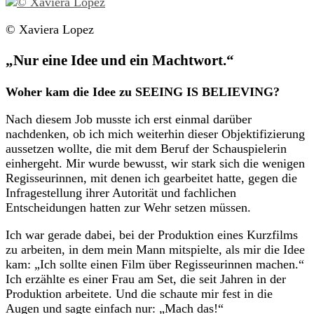
© Xaviera Lopez
„Nur eine Idee und ein Machtwort.“
Woher kam die Idee zu SEEING IS BELIEVING?
Nach diesem Job musste ich erst einmal darüber
nachdenken, ob ich mich weiterhin dieser Objektifizierung
aussetzen wollte, die mit dem Beruf der Schauspielerin
einhergeht. Mir wurde bewusst, wir stark sich die wenigen
Regisseurinnen, mit denen ich gearbeitet hatte, gegen die
Infragestellung ihrer Autorität und fachlichen
Entscheidungen hatten zur Wehr setzen müssen.
Ich war gerade dabei, bei der Produktion eines Kurzfilms
zu arbeiten, in dem mein Mann mitspielte, als mir die Idee
kam: „Ich sollte einen Film über Regisseurinnen machen.“
Ich erzählte es einer Frau am Set, die seit Jahren in der
Produktion arbeitete. Und die schaute mir fest in die
Augen und sagte einfach nur: „Mach das!“