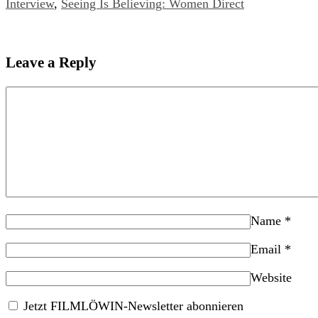
Interview
,
Seeing Is Believing: Women Direct
Leave a Reply
Name
*
Email
*
Website
Jetzt FILMLÖWIN-Newsletter abonnieren