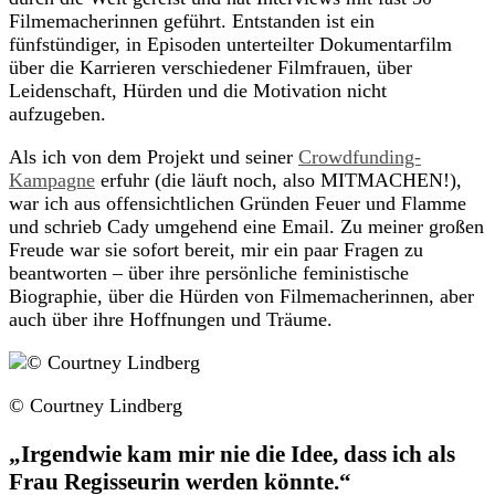
Filmemacherinnen geführt. Entstanden ist ein
fünfstündiger, in Episoden unterteilter Dokumentarfilm
über die Karrieren verschiedener Filmfrauen, über
Leidenschaft, Hürden und die Motivation nicht
aufzugeben.
Als ich von dem Projekt und seiner
Crowdfunding-
Kampagne
erfuhr (die läuft noch, also MITMACHEN!),
war ich aus offensichtlichen Gründen Feuer und Flamme
und schrieb Cady umgehend eine Email. Zu meiner großen
Freude war sie sofort bereit, mir ein paar Fragen zu
beantworten – über ihre persönliche feministische
Biographie, über die Hürden von Filmemacherinnen, aber
auch über ihre Hoffnungen und Träume.
© Courtney Lindberg
„Irgendwie kam mir nie die Idee, dass ich als
Frau Regisseurin werden könnte.“