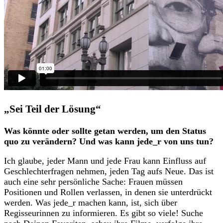
„Sei Teil der Lösung“
Was könnte oder sollte getan werden, um den Status
quo zu verändern? Und was kann jede_r von uns tun?
Ich glaube, jeder Mann und jede Frau kann Einfluss auf
Geschlechterfragen nehmen, jeden Tag aufs Neue. Das ist
auch eine sehr persönliche Sache: Frauen müssen
Positionen und Rollen verlassen, in denen sie unterdrückt
werden. Was jede_r machen kann, ist, sich über
Regisseurinnen zu informieren. Es gibt so viele! Suche