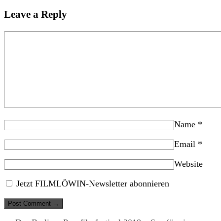
Leave a Reply
Name
*
Email
*
Website
Jetzt FILMLÖWIN-Newsletter abonnieren