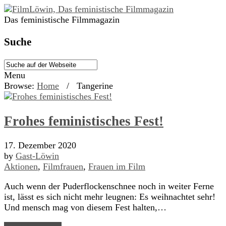
Das feministische Filmmagazin
Suche
Menu
Browse:
Home
/
Tangerine
Frohes feministisches Fest!
17. Dezember 2020
by
Gast-Löwin
Aktionen
,
Filmfrauen
,
Frauen im Film
Auch wenn der Puderflockenschnee noch in weiter Ferne
ist, lässt es sich nicht mehr leugnen: Es weihnachtet sehr!
Und mensch mag von diesem Fest halten,…